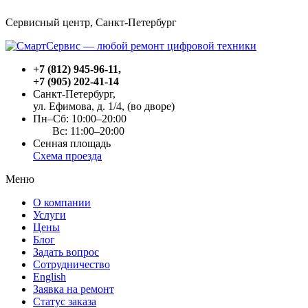
Сервисный центр, Cанкт-Петербург
+7 (812) 945-96-11
,
+7 (905) 202-41-14
Санкт-Петербург,
ул. Ефимова, д. 1/4
, (во дворе)
Пн–Сб: 10:00–20:00
Вс: 11:00–20:00
Сенная площадь
Схема проезда
Меню
О компании
Услуги
Цены
Блог
Задать вопрос
Сотрудничество
English
Заявка на ремонт
Статус заказа