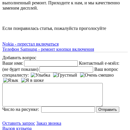
выполненный ремонт. Приходите к нам, и мы качественно
заменим дисплей.
Если понравилась статья, пожалуйста проголосуйте
Nokia - перестал включаться
Телефон Samsung - ремонт кнопки включения
Добавить вопрос
Ваше имя:
Контактный е-мэйл:
(не будет показан)
Ваш вопрос
специалисту:
Число на рисунке:
Оставить запрос
Заказ звонка
Вызов курьера