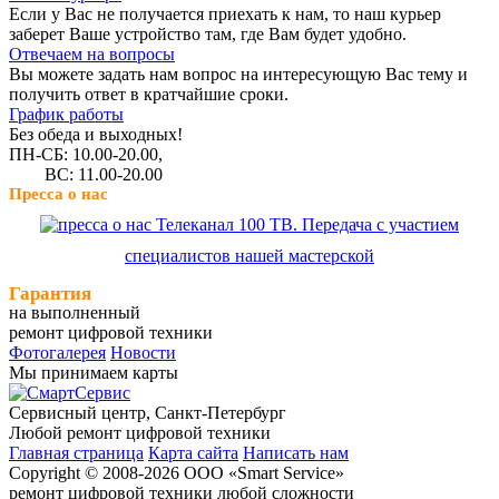
Если у Вас не получается приехать к нам, то наш курьер
заберет Ваше устройство там, где Вам будет удобно.
Отвечаем на вопросы
Вы можете задать нам вопрос на интересующую Вас тему и
получить ответ в кратчайшие сроки.
График работы
Без обеда и выходных!
ПН-СБ: 10.00-20.00,
ВС: 11.00-20.00
Пресса о нас
Телеканал 100 ТВ. Передача с участием
специалистов нашей мастерской
Гарантия
на выполненный
ремонт цифровой техники
Фотогалерея
Новости
Мы принимаем карты
Сервисный центр, Cанкт-Петербург
Любой ремонт цифровой техники
Главная страница
Карта сайта
Написать нам
Copyright © 2008-2026 ООО «Smart Service»
ремонт цифровой техники любой сложности