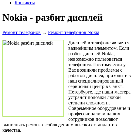
Контакты
Nokia - разбит дисплей
Ремонт телефонов
→
Ремонт телефонов Nokia
Дисплей в телефоне является
важнейшим элементом. Если
разбит дисплей Nokia,
невозможно пользоваться
телефоном. Поэтому если у
Вас возникли проблемы с
работой дисплея, приходите в
наш специализированный
сервисный центр в Санкт-
Петербурге, где наши мастера
устранят поломки любой
степени сложности.
Современное оборудование и
профессионализм наших
сотрудников позволяют
выполнять ремонт с соблюдением высоких стандартов
качества.