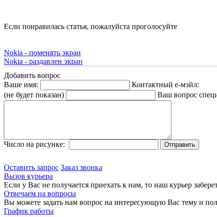
Если понравилась статья, пожалуйста проголосуйте
Nokia - поменять экран
Nokia - раздавлен экран
Добавить вопрос
Ваше имя:
Контактный е-мэйл:
(не будет показан)
Ваш вопрос спец
Число на рисунке:
Оставить запрос
Заказ звонка
Вызов курьера
Если у Вас не получается приехать к нам, то наш курьер забере
Отвечаем на вопросы
Вы можете задать нам вопрос на интересующую Вас тему и пол
График работы