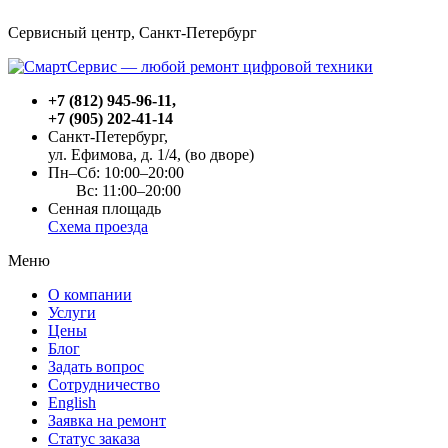
Сервисный центр, Cанкт-Петербург
+7 (812) 945-96-11
,
+7 (905) 202-41-14
Санкт-Петербург,
ул. Ефимова, д. 1/4
, (во дворе)
Пн–Сб: 10:00–20:00
Вс: 11:00–20:00
Сенная площадь
Схема проезда
Меню
О компании
Услуги
Цены
Блог
Задать вопрос
Сотрудничество
English
Заявка на ремонт
Статус заказа