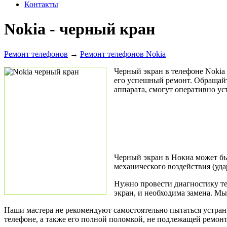
Контакты
Nokia - черный кран
Ремонт телефонов
→
Ремонт телефонов Nokia
Черный экран в телефоне Nokia
его успешный ремонт. Обращайт
аппарата, смогут оперативно ус
Черный экран в Нокиа может бы
механического воздействия (уда
Нужно провести диагностику те
экран, и необходима замена. Мы
Наши мастера не рекомендуют самостоятельно пытаться устран
телефоне, а также его полной поломкой, не подлежащей ремонт