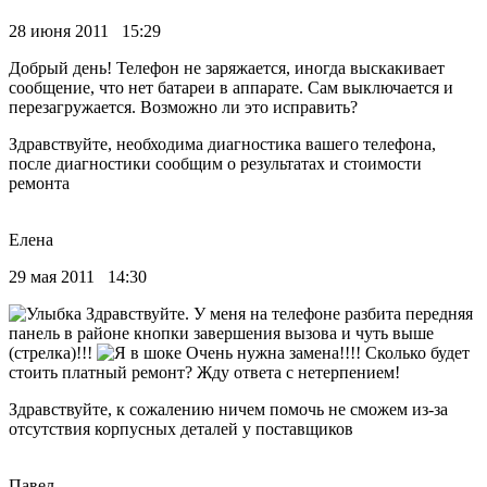
28 июня 2011 15:29
Добрый день! Телефон не заряжается, иногда выскакивает
сообщение, что нет батареи в аппарате. Сам выключается и
перезагружается. Возможно ли это исправить?
Здравствуйте, необходима диагностика вашего телефона,
после диагностики сообщим о результатах и стоимости
ремонта
Елена
29 мая 2011 14:30
Здравствуйте. У меня на телефоне разбита передняя
панель в районе кнопки завершения вызова и чуть выше
(стрелка)!!!
Очень нужна замена!!!! Сколько будет
стоить платный ремонт? Жду ответа с нетерпением!
Здравствуйте, к сожалению ничем помочь не сможем из-за
отсутствия корпусных деталей у поставщиков
Павел