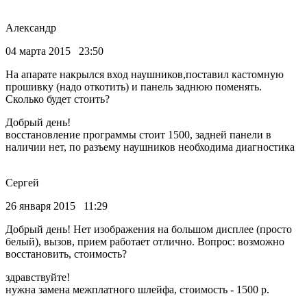
Александр
04 марта 2015 23:50
На апарате накрылся вход наушников,поставил кастомную
прошивку (надо откотить) и панель заднюю поменять.
Сколько будет стоить?
Добрый день!
восстановление программы стоит 1500, задней панели в
наличии нет, по разъему наушников необходима диагностика
Сергей
26 января 2015 11:29
Добрый день! Нет изображения на большом дисплее (просто
белый), вызов, прием работает отлично. Вопрос: возможно
восстановить, стоимость?
здравствуйте!
нужна замена межплатного шлейфа, стоимость - 1500 р.