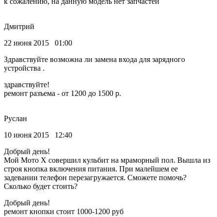
к сожалению, на данную модель нет запчастей
Дмитрий
22 июня 2015 01:00
Здравствуйте возможна ли замена входа для зарядного
устройства .
здравствуйте!
ремонт разъема - от 1200 до 1500 р.
Руслан
10 июня 2015 12:40
Добрый день!
Мой Мото Х совершил кульбит на мраморный пол. Вышла из
строя кнопка включения питания. При малейшем ее
задевании телефон перезагружается. Сможете помочь?
Сколько будет стоить?
Добрый день!
ремонт кнопки стоит 1000-1200 руб