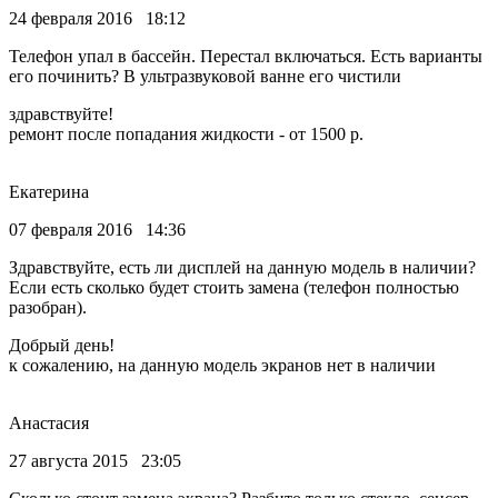
24 февраля 2016 18:12
Телефон упал в бассейн. Перестал включаться. Есть варианты
его починить? В ультразвуковой ванне его чистили
здравствуйте!
ремонт после попадания жидкости - от 1500 р.
Екатерина
07 февраля 2016 14:36
Здравствуйте, есть ли дисплей на данную модель в наличии?
Если есть сколько будет стоить замена (телефон полностью
разобран).
Добрый день!
к сожалению, на данную модель экранов нет в наличии
Анастасия
27 августа 2015 23:05