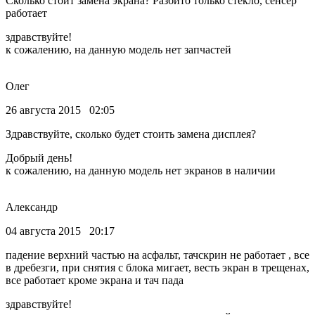
Сколько стоит замена экрана? Разбито только стекло, сенсер
работает
здравствуйте!
к сожалению, на данную модель нет запчастей
Олег
26 августа 2015 02:05
Здравствуйте, сколько будет стоить замена дисплея?
Добрый день!
к сожалению, на данную модель нет экранов в наличии
Александр
04 августа 2015 20:17
падение верхний частью на асфальт, тачскрин не работает , все
в дребезги, при снятия с блока мигает, весть экран в трещенах,
все работает кроме экрана и тач пада
здравствуйте!