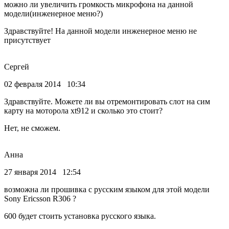
можно ли увеличить громкость микрофона на данной
модели(инженерное меню?)
Здравствуйте! На данной модели инженерное меню не
присутствует
Сергей
02 февраля 2014 10:34
Здравствуйте. Можете ли вы отремонтировать слот на сим
карту на моторола xt912 и сколько это стоит?
Нет, не сможем.
Анна
27 января 2014 12:54
возможна ли прошивка с русским языком для этой модели
Sony Ericsson R306 ?
600 будет стоить установка русского языка.