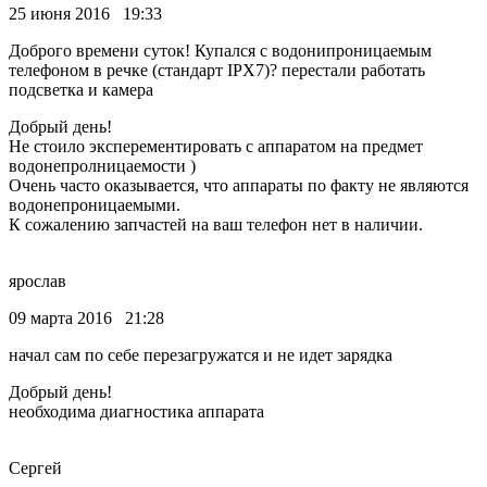
25 июня 2016 19:33
Доброго времени суток! Купался с водонипроницаемым
телефоном в речке (стандарт IPX7)? перестали работать
подсветка и камера
Добрый день!
Не стоило эксперементировать с аппаратом на предмет
водонепролницаемости )
Очень часто оказывается, что аппараты по факту не являются
водонепроницаемыми.
К сожалению запчастей на ваш телефон нет в наличии.
ярослав
09 марта 2016 21:28
начал сам по себе перезагружатся и не идет зарядка
Добрый день!
необходима диагностика аппарата
Сергей