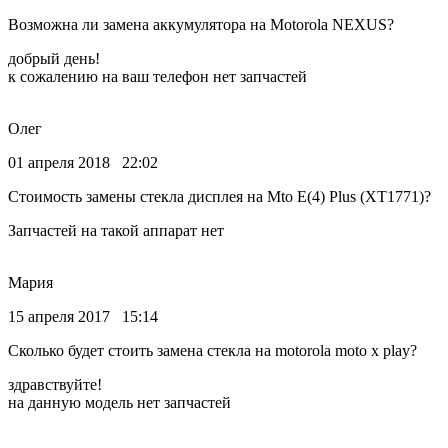
Возможна ли замена аккумулятора на Motorola NEXUS?
добрый день!
к сожалению на ваш телефон нет запчастей
Олег
01 апреля 2018 22:02
Стоимость замены стекла дисплея на Mto E(4) Plus (XT1771)?
Запчастей на такой аппарат нет
Мария
15 апреля 2017 15:14
Сколько будет стоить замена стекла на motorola moto x play?
здравствуйте!
на данную модель нет запчастей