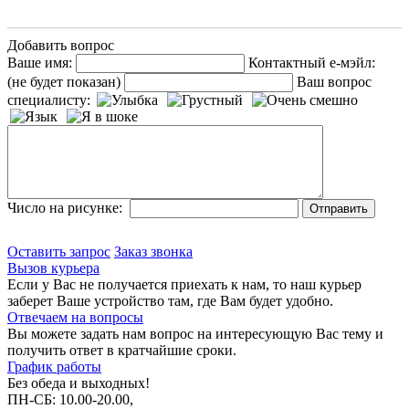
Добавить вопрос
Ваше имя:
Контактный е-мэйл:
(не будет показан)
Ваш вопрос
специалисту:
Число на рисунке:
Оставить запрос
Заказ звонка
Вызов курьера
Если у Вас не получается приехать к нам, то наш курьер
заберет Ваше устройство там, где Вам будет удобно.
Отвечаем на вопросы
Вы можете задать нам вопрос на интересующую Вас тему и
получить ответ в кратчайшие сроки.
График работы
Без обеда и выходных!
ПН-СБ: 10.00-20.00,