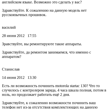
английском языке. Возможно это сделать у вас?
Здравствуйте. К сожалению на данную модель нет
русскоязычных прошивок.
василий
28 июня 2012 17:55
Зравствуйте, вы ремонтируюте такие аппараты.
Здравствуйте, да ремонтом занимаемся, что именно с
аппаратом?
Станислав
14 июня 2012 13:30
Есть ли возможность починить motorola startac 130? Что то
случилось с контролером заряда, 4 часа шкала полная, потом в
ноль, но продолжает работать ещё 2 дня.
Здравствуйте, к сожалению возможности починить ваш
телефон нет из-за отсутствия комплектующих на данную