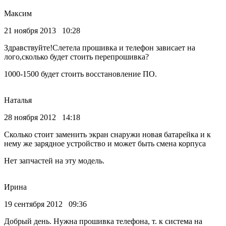
Максим
21 ноября 2013 10:28
Здравствуйте!Слетела прошивка и телефон зависает на
лого,сколько будет стоить перепрошивка?
1000-1500 будет стоить восстановление ПО.
Наталья
28 ноября 2012 14:18
Сколько стоит заменить экран снаружи новая батарейка и к
нему же зарядное устройство и может быть смена корпуса
Нет запчастей на эту модель.
Ирина
19 сентября 2012 09:36
Добрый день. Нужна прошивка телефона, т. к система на