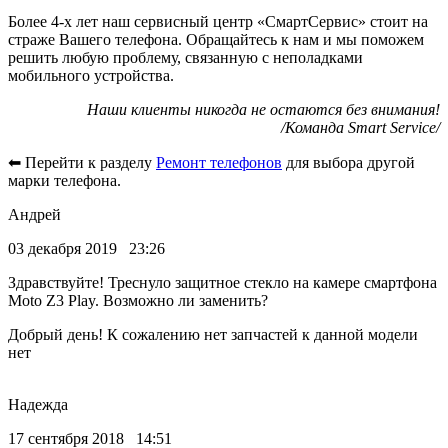
Более 4-х лет наш сервисный центр «СмартСервис» стоит на
страже Вашего телефона. Обращайтесь к нам и мы поможем
решить любую проблему, связанную с неполадками
мобильного устройства.
Наши клиенты никогда не остаются без внимания!
/Команда Smart Service/
⬅ Перейти к разделу
Ремонт телефонов
для выбора другой
марки телефона.
Андрей
03 декабря 2019 23:26
Здравствуйте! Треснуло защитное стекло на камере смартфона
Moto Z3 Play. Возможно ли заменить?
Добрый день! К сожалению нет запчастей к данной модели
нет
Надежда
17 сентября 2018 14:51