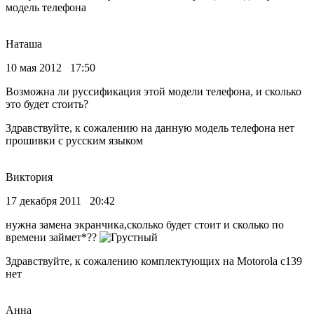
модель телефона
Наташа
10 мая 2012 17:50
Возможна ли руссификация этой модели телефона, и сколько
это будет стоить?
Здравствуйте, к сожалению на данную модель телефона нет
прошивки с русским языком
Виктория
17 декабря 2011 20:42
нужна замена экранчика,сколько будет стоит и сколько по
времени займет*??
Здравствуйте, к сожалению комплектующих на Motorola c139
нет
Анна