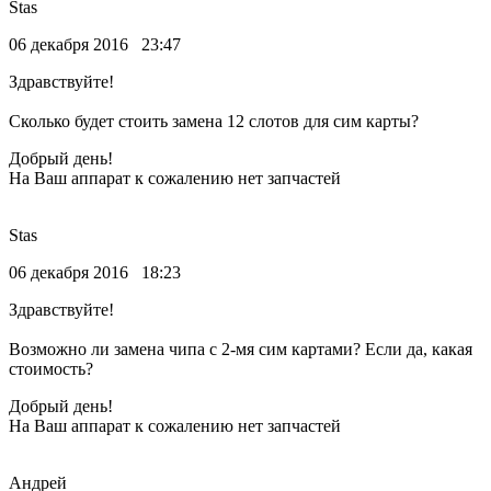
Stas
06 декабря 2016 23:47
Здравствуйте!
Сколько будет стоить замена 12 слотов для сим карты?
Добрый день!
На Ваш аппарат к сожалению нет запчастей
Stas
06 декабря 2016 18:23
Здравствуйте!
Возможно ли замена чипа с 2-мя сим картами? Если да, какая
стоимость?
Добрый день!
На Ваш аппарат к сожалению нет запчастей
Андрей