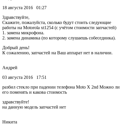
18 августа 2016 01:27
Здравствуйте,
Скажите, пожалуйста, сколько будут стоить следующие
работы на Motorola xt1254 (с учётом стоимости запчастей)
1. замена микрофона.
2. замена динамика (по которому слушаешь собеседника).
Добрый день!
К сожалению, запчастей на Ваш аппарат нет в наличии.
Андрей
03 августа 2016 17:51
разбил стекло при падении телефона Moto X 2nd Можно ли
его поменять и какова стоимость
здравствуйте!
на данную модель запчастей нет
Никита