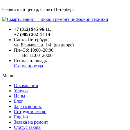
Сервисный центр, Cанкт-Петербург
+7 (812) 945-96-11
,
+7 (905) 202-41-14
Санкт-Петербург,
ул. Ефимова, д. 1/4
, (во дворе)
Пн–Сб: 10:00–20:00
Вс: 11:00–20:00
Сенная площадь
Схема проезда
Меню
О компании
Услуги
Цены
Блог
Задать вопрос
Сотрудничество
English
Заявка на ремонт
Статус заказа