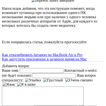
Напоследок добавим, что эта инструкция поможет, когда
возникает путаница при использовании одного ПК
несколькими людьми или при наличии у одного человека
нескольких различных аппаратов от Apple, для каждого из
которых хотелось бы создать свою медиатеку.
Если понравилась статья, пожалуйста проголосуйте
Как откалибровать батарею на MacBook Air и Pro
Как запустить приложение в заданное время на Мас
Добавить вопрос
Ваше имя:
Контактный е-мэйл:
(не будет показан)
Ваш вопрос
специалисту: