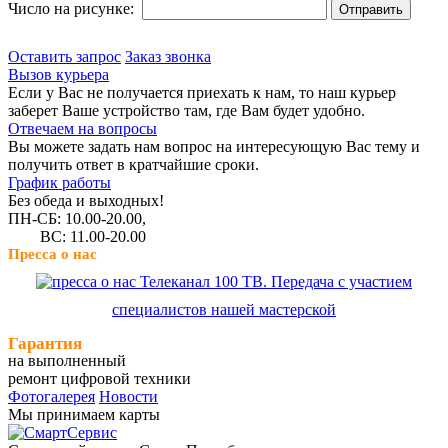
Число на рисунке:
Оставить запрос
Заказ звонка
Вызов курьера
Если у Вас не получается приехать к нам, то наш курьер
заберет Ваше устройство там, где Вам будет удобно.
Отвечаем на вопросы
Вы можете задать нам вопрос на интересующую Вас тему и
получить ответ в кратчайшие сроки.
График работы
Без обеда и выходных!
ПН-СБ: 10.00-20.00,
ВС: 11.00-20.00
Пресса о нас
Телеканал 100 ТВ. Передача с участием
специалистов нашей мастерской
Гарантия
на выполненный
ремонт цифровой техники
Фотогалерея
Новости
Мы принимаем карты