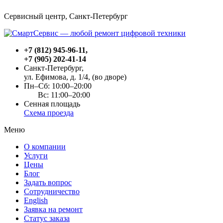
Сервисный центр, Cанкт-Петербург
+7 (812) 945-96-11
,
+7 (905) 202-41-14
Санкт-Петербург,
ул. Ефимова, д. 1/4
, (во дворе)
Пн–Сб: 10:00–20:00
Вс: 11:00–20:00
Сенная площадь
Схема проезда
Меню
О компании
Услуги
Цены
Блог
Задать вопрос
Сотрудничество
English
Заявка на ремонт
Статус заказа