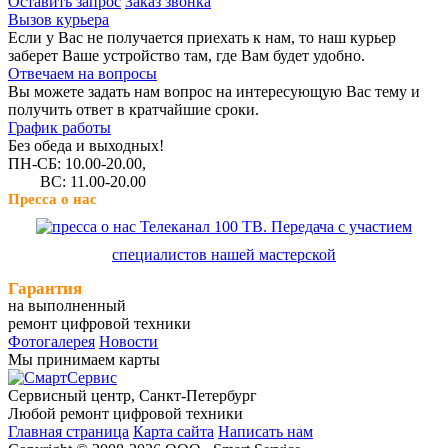
Оставить запрос
Заказ звонка
Вызов курьера
Если у Вас не получается приехать к нам, то наш курьер
заберет Ваше устройство там, где Вам будет удобно.
Отвечаем на вопросы
Вы можете задать нам вопрос на интересующую Вас тему и
получить ответ в кратчайшие сроки.
График работы
Без обеда и выходных!
ПН-СБ: 10.00-20.00,
ВС: 11.00-20.00
Пресса о нас
Телеканал 100 ТВ. Передача с участием
специалистов нашей мастерской
Гарантия
на выполненный
ремонт цифровой техники
Фотогалерея
Новости
Мы принимаем карты
Сервисный центр, Cанкт-Петербург
Любой ремонт цифровой техники
Главная страница
Карта сайта
Написать нам