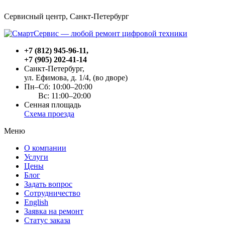
Сервисный центр, Cанкт-Петербург
+7 (812) 945-96-11
,
+7 (905) 202-41-14
Санкт-Петербург,
ул. Ефимова, д. 1/4
, (во дворе)
Пн–Сб: 10:00–20:00
Вс: 11:00–20:00
Сенная площадь
Схема проезда
Меню
О компании
Услуги
Цены
Блог
Задать вопрос
Сотрудничество
English
Заявка на ремонт
Статус заказа