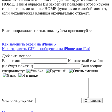
НОМЕ. Таким образом Вы закрепите появление этого кружка
с аналогичными кнопке НОМЕ функциями в любой момент,
если механическая клавиша окончательно откажет.
Если понравилась статья, пожалуйста проголосуйте
Как заменить экран на iPhone 5
Как отправить GIF в сообщении на iPhone или iPad
Добавить вопрос
Ваше имя:
Контактный е-мэйл:
(не будет показан)
Ваш вопрос
специалисту:
Число на рисунке: