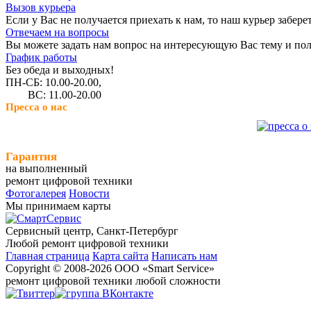
Вызов курьера
Если у Вас не получается приехать к нам, то наш курьер забере
Отвечаем на вопросы
Вы можете задать нам вопрос на интересующую Вас тему и пол
График работы
Без обеда и выходных!
ПН-СБ: 10.00-20.00,
ВС: 11.00-20.00
Пресса о нас
Гарантия
на выполненный
ремонт цифровой техники
Фотогалерея
Новости
Мы принимаем карты
Сервисный центр, Cанкт-Петербург
Любой ремонт цифровой техники
Главная страница
Карта сайта
Написать нам
Copyright © 2008-2026 ООО «Smart Service»
ремонт цифровой техники любой сложности