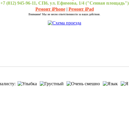
+7 (812) 945-96-11, СПб, ул. Ефимова, 1/4 ("Сенная площадь")
Ремонт iPhone
|
Ремонт iPad
Внимание! Мы не несем ответственности за ваши действия.
иалисту: