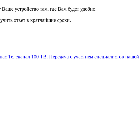
т Ваше устройство там, где Вам будет удобно.
учить ответ в кратчайшие сроки.
Телеканал 100 ТВ. Передача с участием специалистов нашей