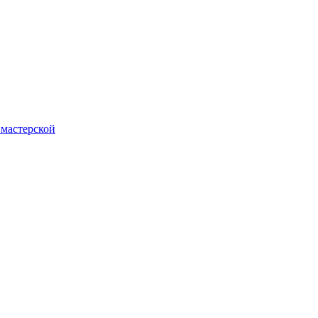
 мастерской