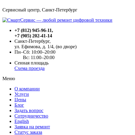
Сервисный центр, Cанкт-Петербург
+7 (812) 945-96-11
,
+7 (905) 202-41-14
Санкт-Петербург,
ул. Ефимова, д. 1/4
, (во дворе)
Пн–Сб: 10:00–20:00
Вс: 11:00–20:00
Сенная площадь
Схема проезда
Меню
О компании
Услуги
Цены
Блог
Задать вопрос
Сотрудничество
English
Заявка на ремонт
Статус заказа