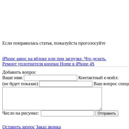
Если понравилась статья, пожалуйста проголосуйте
iPhone завис на яблоке или при загрузке. Что делать.
Ремонт уплотнителя кнопки Home в iPhone 4S
Добавить вопрос
Ваше имя:
Контактный е-мэйл:
(не будет показан)
Ваш вопрос спец
Число на рисунке:
Оставить запрос
Заказ звонка