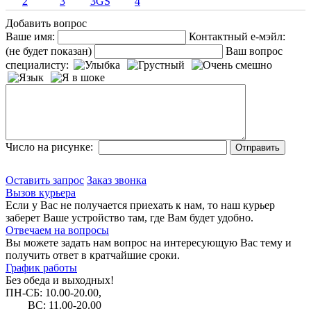
2
3
3GS
4
Добавить вопрос
Ваше имя:
Контактный е-мэйл:
(не будет показан)
Ваш вопрос
специалисту:
Число на рисунке:
Оставить запрос
Заказ звонка
Вызов курьера
Если у Вас не получается приехать к нам, то наш курьер
заберет Ваше устройство там, где Вам будет удобно.
Отвечаем на вопросы
Вы можете задать нам вопрос на интересующую Вас тему и
получить ответ в кратчайшие сроки.
График работы
Без обеда и выходных!
ПН-СБ: 10.00-20.00,
ВС: 11.00-20.00