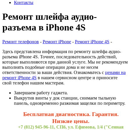
Контакты
Ремонт шлейфа аудио-
разъема в iPhone 4S
Ремонт телефонов
-
Ремонт iPhone
-
Ремонт iPhone 4S
-
Здесь представлена информация по ремонту шлейфа аудио-
разъема iPhone 4S. Точнее, последовательность действий,
которые выполняются при данной услуге. Мы не рекомендуем
выполнять подобные операции дома и не несем
ответственности за ваши действия. Ознакомьтесь с
ценами на
ремонт iPhone 4S
в нашем сервисном центре и приносите
свой телефон нашим мастерам.
Завершаем работу гаджета.
Выкрутив винты у док станции, снимаем тыльную
панель, одновременно разжимая защелки по периметру.
Бесплатная диагностика. Гарантия.
Низкие цены.
+7 (812) 945-96-11, СПб, ул. Ефимова, 1/4 ("Сенная