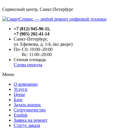
Сервисный центр, Cанкт-Петербург
+7 (812) 945-96-11
,
+7 (905) 202-41-14
Санкт-Петербург,
ул. Ефимова, д. 1/4
, (во дворе)
Пн–Сб: 10:00–20:00
Вс: 11:00–20:00
Сенная площадь
Схема проезда
Меню
О компании
Услуги
Цены
Блог
Задать вопрос
Сотрудничество
English
Заявка на ремонт
Статус заказа