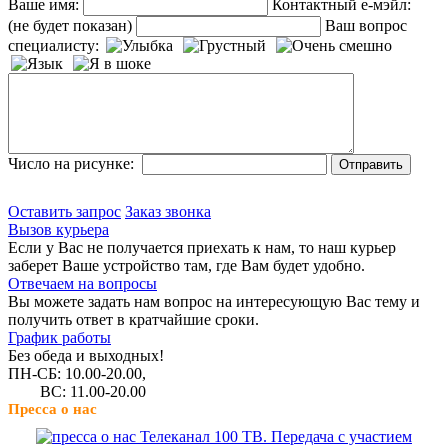
Ваше имя:
Контактный е-мэйл:
(не будет показан)
Ваш вопрос
специалисту:
Число на рисунке:
Оставить запрос
Заказ звонка
Вызов курьера
Если у Вас не получается приехать к нам, то наш курьер
заберет Ваше устройство там, где Вам будет удобно.
Отвечаем на вопросы
Вы можете задать нам вопрос на интересующую Вас тему и
получить ответ в кратчайшие сроки.
График работы
Без обеда и выходных!
ПН-СБ: 10.00-20.00,
ВС: 11.00-20.00
Пресса о нас
Телеканал 100 ТВ. Передача с участием