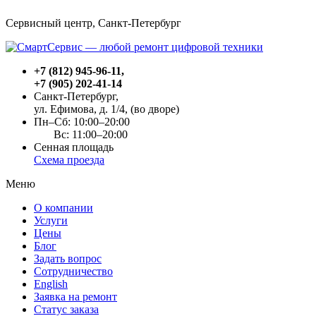
Сервисный центр, Cанкт-Петербург
+7 (812) 945-96-11
,
+7 (905) 202-41-14
Санкт-Петербург,
ул. Ефимова, д. 1/4
, (во дворе)
Пн–Сб: 10:00–20:00
Вс: 11:00–20:00
Сенная площадь
Схема проезда
Меню
О компании
Услуги
Цены
Блог
Задать вопрос
Сотрудничество
English
Заявка на ремонт
Статус заказа