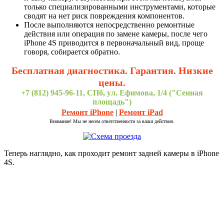
только специализированными инструментами, которые
сводят на нет риск повреждения компонентов.
После выполняются непосредственно ремонтные
действия или операция по замене камеры, после чего
iPhone 4S приводится в первоначальный вид, проще
говоря, собирается обратно.
Бесплатная диагностика. Гарантия. Низкие
цены.
+7 (812) 945-96-11, СПб, ул. Ефимова, 1/4 ("Сенная
площадь")
Ремонт iPhone
|
Ремонт iPad
Внимание! Мы не несем ответственности за ваши действия.
Теперь наглядно, как проходит ремонт задней камеры в iPhone
4S.