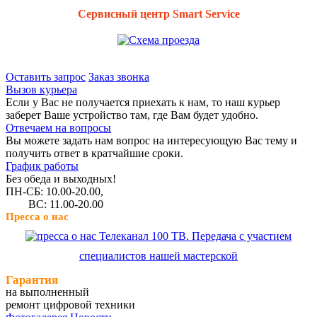
Сервисный центр Smart Service
Оставить запрос
Заказ звонка
Вызов курьера
Если у Вас не получается приехать к нам, то наш курьер
заберет Ваше устройство там, где Вам будет удобно.
Отвечаем на вопросы
Вы можете задать нам вопрос на интересующую Вас тему и
получить ответ в кратчайшие сроки.
График работы
Без обеда и выходных!
ПН-СБ: 10.00-20.00,
ВС: 11.00-20.00
Пресса о нас
Телеканал 100 ТВ. Передача с участием
специалистов нашей мастерской
Гарантия
на выполненный
ремонт цифровой техники