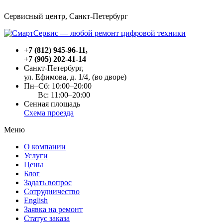
Сервисный центр, Cанкт-Петербург
+7 (812) 945-96-11
,
+7 (905) 202-41-14
Санкт-Петербург,
ул. Ефимова, д. 1/4
, (во дворе)
Пн–Сб: 10:00–20:00
Вс: 11:00–20:00
Сенная площадь
Схема проезда
Меню
О компании
Услуги
Цены
Блог
Задать вопрос
Сотрудничество
English
Заявка на ремонт
Статус заказа