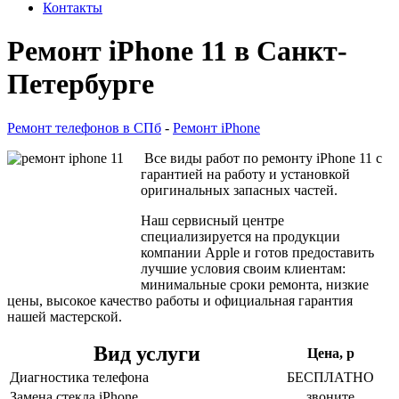
Контакты
Ремонт iPhone 11 в Санкт-
Петербурге
Ремонт телефонов в СПб
-
Ремонт iPhone
Все виды работ по ремонту iPhone 11 с
гарантией на работу и установкой
оригинальных запасных частей.
Наш сервисный центре
специализируется на продукции
компании Apple и готов предоставить
лучшие условия своим клиентам:
минимальные сроки ремонта, низкие
цены, высокое качество работы и официальная гарантия
нашей мастерской.
Вид услуги
Цена, р
Диагностика телефона
БЕСПЛАТНО
Замена стекла iPhone
звоните