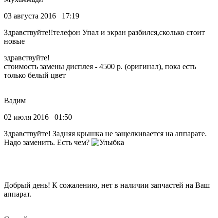
03 августа 2016 17:19
Здравствуйте!!телефон Упал и экран разбился,сколько стоит
новые
здравствуйте!
стоимость замены дисплея - 4500 р. (оригинал), пока есть
только белый цвет
Вадим
02 июля 2016 01:50
Здравствуйте! Задняя крышка не защелкивается на аппарате.
Надо заменить. Есть чем?
Добрый день! К сожалению, нет в наличии запчастей на Ваш
аппарат.