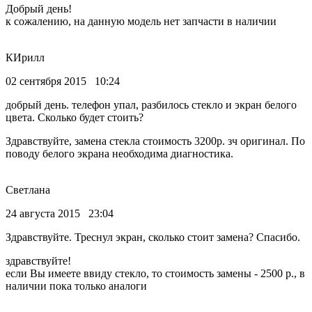
Добрый день!
к сожалению, на данную модель нет запчасти в наличии
КИрилл
02 сентября 2015 10:24
добрый день. телефон упал, разбилось стекло и экран белого
цвета. Сколько будет стоить?
Здравствуйте, замена стекла стоимость 3200р. зч оригинал. По
поводу белого экрана необходима диагностика.
Светлана
24 августа 2015 23:04
Здравствуйте. Треснул экран, сколько стоит замена? Спасибо.
здравствуйте!
если Вы имеете ввиду стекло, то стоимость замены - 2500 р., в
наличии пока только аналоги