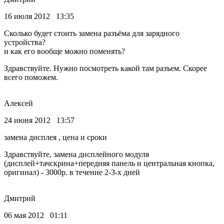
16 июля 2012 13:35
Сколько будет стоить замена разъёма для зарядного
устройства?
и как его вообще можно поменять?
Здравствуйте. Нужно посмотреть какой там разъем. Скорее
всего поможем.
Алексей
24 июня 2012 13:57
замена дисплея , цена и сроки
Здравствуйте, замена дисплейного модуля
(дисплей+тачскрина+передняя панель и центральная кнопка,
оригинал) - 3000р. в течение 2-3-х дней
Дмитрий
06 мая 2012 01:11