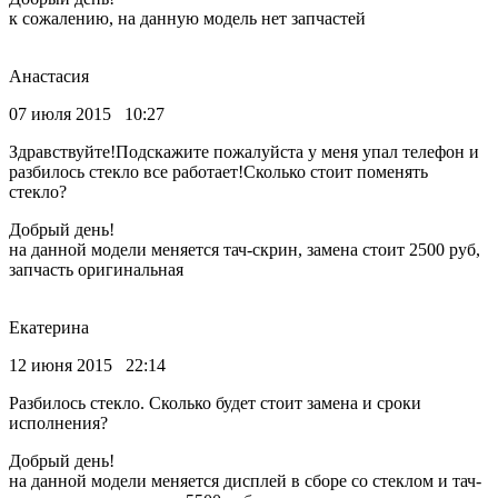
к сожалению, на данную модель нет запчастей
Анастасия
07 июля 2015 10:27
Здравствуйте!Подскажите пожалуйста у меня упал телефон и
разбилось стекло все работает!Сколько стоит поменять
стекло?
Добрый день!
на данной модели меняется тач-скрин, замена стоит 2500 руб,
запчасть оригинальная
Екатерина
12 июня 2015 22:14
Разбилось стекло. Сколько будет стоит замена и сроки
исполнения?
Добрый день!
на данной модели меняется дисплей в сборе со стеклом и тач-