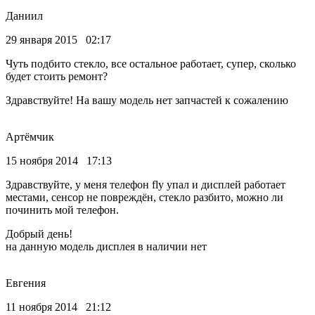
Даниил
29 января 2015 02:17
Чуть подбито стекло, все остальное работает, супер, сколько
будет стоить ремонт?
Здравствуйте! На вашу модель нет запчастей к сожалению
Артёмчик
15 ноября 2014 17:13
Здравствуйте, у меня телефон fly упал и дисплей работает
местами, сенсор не повреждён, стекло разбито, можно ли
починить мой телефон.
Добрый день!
на данную модель дисплея в наличии нет
Евгения
11 ноября 2014 21:12