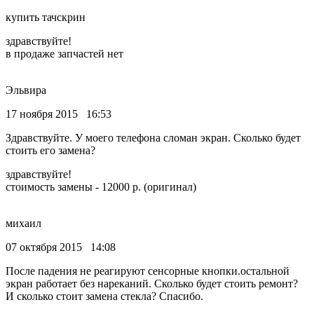
купить тачскрин
здравствуйте!
в продаже запчастей нет
Эльвира
17 ноября 2015 16:53
Здравствуйте. У моего телефона сломан экран. Сколько будет
стоить его замена?
здравствуйте!
стоимость замены - 12000 р. (оригинал)
михаил
07 октября 2015 14:08
После падения не реагируют сенсорные кнопки.остальной
экран работает без нареканий. Сколько будет стоить ремонт?
И сколько стоит замена стекла? Спасибо.