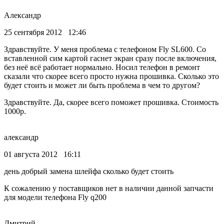
Александр
25 сентября 2012 12:46
Здравствуйте. У меня проблема с телефоном Fly SL600. Со
вставленной сим картой гаснет экран сразу после включения,
без неё всё работает нормально. Носил телефон в ремонт
сказали что скорее всего просто нужна прошивка. Сколько это
будет стоить и может ли быть проблема в чем то другом?
Здравствуйте. Да, скорее всего поможет прошивка. Стоимость
1000р.
александр
01 августа 2012 16:11
день добрый замена шлейфа сколько будет стоить
К сожалению у поставщиков нет в наличии данной запчасти
для модели телефона Fly q200
Дмитрий