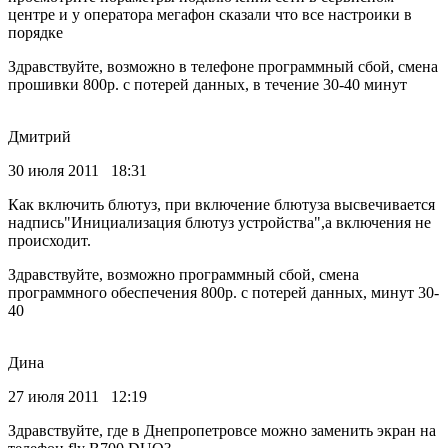
центре и у оператора мегафон сказали что все настроики в
порядке
Здравствуйте, возможно в телефоне программный сбой, смена
прошивки 800р. с потерей данных, в течение 30-40 минут
Дмитрий
30 июля 2011 18:31
Как включить блютуз, при включение блютуза высвечивается
надпись"Инициализация блютуз устройства",а включения не
происходит.
Здравствуйте, возможно программный сбой, смена
программного обеспечения 800р. с потерей данных, минут 30-
40
Дина
27 июля 2011 12:19
Здравствуйте, где в Днепропетровсе можно заменить экран на