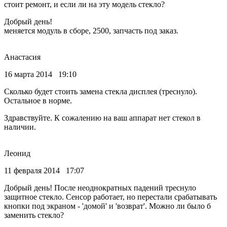
стоит ремонт, и если ли на эту модель стекло?
Добрый день!
меняется модуль в сборе, 2500, запчасть под заказ.
Анастасия
16 марта 2014 19:10
Сколько будет стоить замена стекла дисплея (треснуло).
Остальное в норме.
Здравствуйте. К сожалению на ваш аппарат нет стекол в
наличии.
Леонид
11 февраля 2014 17:07
Добрый день! После неоднократных падений треснуло
защитное стекло. Сенсор работает, но перестали срабатывать
кнопки под экраном - 'домой' и 'возврат'. Можно ли было б
заменить стекло?