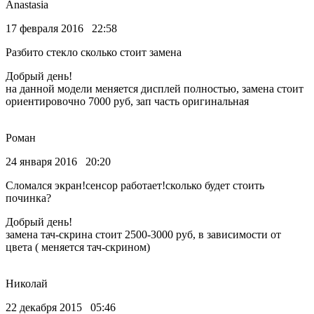
Anastasia
17 февраля 2016 22:58
Разбито стекло сколько стоит замена
Добрый день!
на данной модели меняется дисплей полностью, замена стоит
ориентировочно 7000 руб, зап часть оригинальная
Роман
24 января 2016 20:20
Сломался экран!сенсор работает!сколько будет стоить
починка?
Добрый день!
замена тач-скрина стоит 2500-3000 руб, в зависимости от
цвета ( меняется тач-скрином)
Николай
22 декабря 2015 05:46