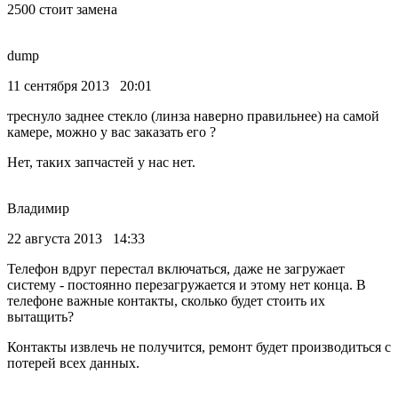
2500 стоит замена
dump
11 сентября 2013 20:01
треснуло заднее стекло (линза наверно правильнее) на самой
камере, можно у вас заказать его ?
Нет, таких запчастей у нас нет.
Владимир
22 августа 2013 14:33
Телефон вдруг перестал включаться, даже не загружает
систему - постоянно перезагружается и этому нет конца. В
телефоне важные контакты, сколько будет стоить их
вытащить?
Контакты извлечь не получится, ремонт будет производиться с
потерей всех данных.