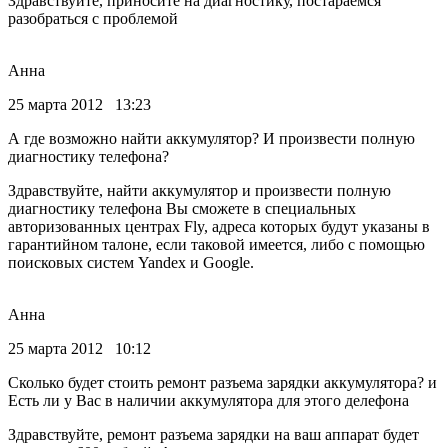
Здравствуйте, приносите на диагностику, постараемся
разобраться с проблемой
Анна
25 марта 2012 13:23
А где возможно найти аккумулятор? И произвести полную
диагностику телефона?
Здравствуйте, найти аккумулятор и произвести полную
диагностику телефона Вы сможете в специальных
авторизованных центрах Fly, адреса которых будут указаны в
гарантийном талоне, если таковой имеется, либо с помощью
поисковых систем Yandex и Google.
Анна
25 марта 2012 10:12
Сколько будет стоить ремонт разъема зарядки аккумулятора? и
Есть ли у Вас в наличии аккумулятора для этого делефона
Здравствуйте, ремонт разъема зарядки на ваш аппарат будет