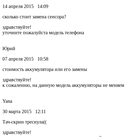
14 апреля 2015 14:09
сколько стоит замена сенсора?
здравствуйте!
уточните пожалуйста модель телефона
Юрий
07 апреля 2015 10:58
стоимость аккумулятора или его замены
здравствуйте!
к сожалению, на данную модель аккумуляторы не меняем
Yana
30 марта 2015 12:11
Тач-скрин треснула((
здравствуйте!