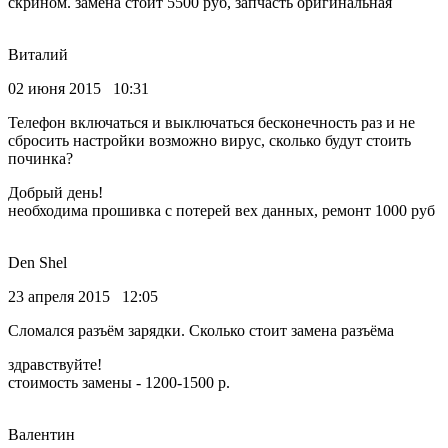
скрином. замена стоит 5500 руб, запчасть оригинальная
Виталий
02 июня 2015 10:31
Телефон включаться и выключаться бесконечность раз и не
сбросить настройки возможно вирус, сколько будут стоить
починка?
Добрый день!
необходима прошивка с потерей вех данных, ремонт 1000 руб
Den Shel
23 апреля 2015 12:05
Сломался разъём зарядки. Сколько стоит замена разъёма
здравствуйте!
стоимость замены - 1200-1500 р.
Валентин