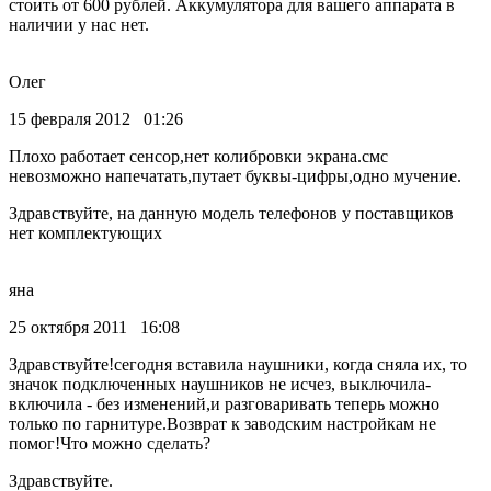
стоить от 600 рублей. Аккумулятора для вашего аппарата в
наличии у нас нет.
Олег
15 февраля 2012 01:26
Плохо работает сенсор,нет колибровки экрана.смс
невозможно напечатать,путает буквы-цифры,одно мучение.
Здравствуйте, на данную модель телефонов у поставщиков
нет комплектующих
яна
25 октября 2011 16:08
Здравствуйте!сегодня вставила наушники, когда сняла их, то
значок подключенных наушников не исчез, выключила-
включила - без изменений,и разговаривать теперь можно
только по гарнитуре.Возврат к заводским настройкам не
помог!Что можно сделать?
Здравствуйте.