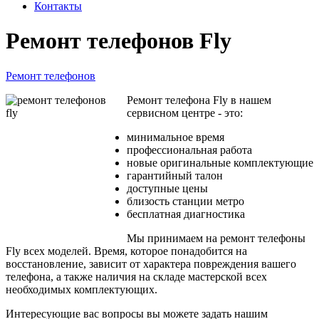
Контакты
Ремонт телефонов Fly
Ремонт телефонов
Ремонт телефона Fly в нашем
сервисном центре - это:
минимальное время
профессиональная работа
новые оригинальные комплектующие
гарантийный талон
доступные цены
близость станции метро
бесплатная диагностика
Мы принимаем на ремонт телефоны
Fly всех моделей. Время, которое понадобится на
восстановление, зависит от характера повреждения вашего
телефона, а также наличия на складе мастерской всех
необходимых комплектующих.
Интересующие вас вопросы вы можете задать нашим