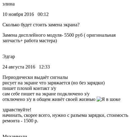
элина
10 ноября 2016 00:12
Сколько будет стоить замена экрана?
Замена дисплейного модуля- 5500 руб ( оригинальная
запчасть+ работа мастера)
Эдгар
24 августа 2016 12:33
Периодически выдаёт сигналы
рисует на экране что заряжается (но без зарядки)
пишет плохой контакт з/у
сам себе пишет на экране подключено з/у
отключено з/у в общем живёт своей жизнью
здравствуйте!
начинать, скорее всего, нужно с разъема зарядки, стоимость
ремонта - 1500 р.
Мухаммади