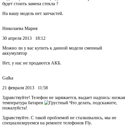
будет стоить замена стекла ?
На вашу модель нет запчастей.
Николаева Мария
30 апреля 2013 18:12
Можно ли у вас купить к данной модели сменный
аккумулятор
Нет, у нас не продаются АКБ.
Galka
21 февраля 2013 11:58
Здравствуйте! Телефон не заряжается, выдает надпись: низкая
температура батареи
Что делать, подскажите,
пожалуйста!
Здравствуйте. С такой проблемой не сталкивались, мы не
специализируемся на ремонте телефонов Fly.