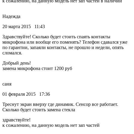
к сожалению, на данную модель нет зап частей в наличии
Надежда
20 марта 2015 11:43
Здравствуйте! Сколько будет стоить спаять контакты
микрофона или вообще его поменять? Телефон сдавался уже
по гарантии, запаяли контакты, не прошло и недели, опять
сломался.
Добрый день!
замена микрофона стоит 1200 руб
саня
01 февраля 2015 17:36
Треснут экран вверху где динамик. Сенсор все работает.
Сколько будет стоить замена стекла
здравствуйте!
к сожалению, на данную модель нет зап частей