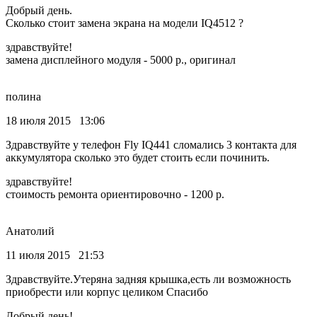
Добрый день.
Сколько стоит замена экрана на модели IQ4512 ?
здравствуйте!
замена дисплейного модуля - 5000 р., оригинал
полина
18 июля 2015 13:06
Здравствуйте у телефон Fly IQ441 сломались 3 контакта для
аккумулятора сколько это будет стоить если починить.
здравствуйте!
стоимость ремонта ориентировочно - 1200 р.
Анатолий
11 июля 2015 21:53
Здравствуйте.Утеряна задняя крышка,есть ли возможность
приобрести или корпус целиком Спасибо
Добрый день!