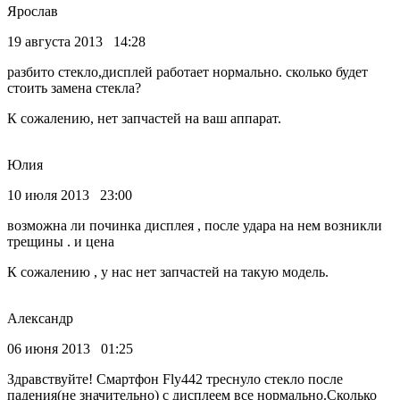
Ярослав
19 августа 2013 14:28
разбито стекло,дисплей работает нормально. сколько будет
стоить замена стекла?
К сожалению, нет запчастей на ваш аппарат.
Юлия
10 июля 2013 23:00
возможна ли починка дисплея , после удара на нем возникли
трещины . и цена
К сожалению , у нас нет запчастей на такую модель.
Александр
06 июня 2013 01:25
Здравствуйте! Смартфон Fly442 треснуло стекло после
падения(не значительно) с дисплеем все нормально.Сколько