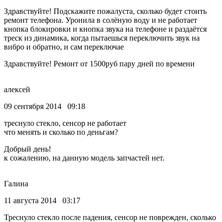
Здравствуйте! Подскажите пожалуста, сколько будет стоить
ремонт телефона. Уронила в солёную воду и не работает
кнопка блокировки и кнопка звука на телефоне и раздаётся
треск из динамика, когда пытаешься переключить звук на
вибро и обратно, и сам переключае
Здравствуйте! Ремонт от 1500руб пару дней по времени
алексей
09 сентября 2014 09:18
треснуло стекло, сенсор не работает
что менять и сколько по деньгам?
Добрый день!
к сожалению, на данную модель запчастей нет.
Галина
11 августа 2014 03:17
Треснуло стекло после падения, сенсор не поврежден, сколько