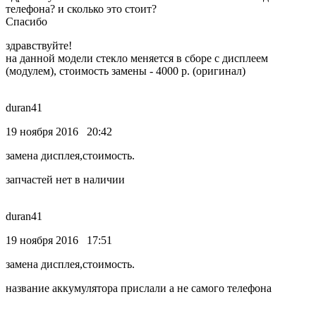
телефона? и сколько это стоит?
Спасибо
здравствуйте!
на данной модели стекло меняется в сборе с дисплеем
(модулем), стоимость замены - 4000 р. (оригинал)
duran41
19 ноября 2016 20:42
замена дисплея,стоимость.
запчастей нет в наличии
duran41
19 ноября 2016 17:51
замена дисплея,стоимость.
название аккумулятора прислали а не самого телефона