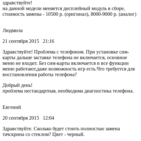
здравствуйте!
на данной модели меняется дисплейный модуль в сборе,
стоимость замены - 10500 р. (оригинал), 8000-9000 р. (аналог)
Людмила
21 сентября 2015 21:16
Здравствуйте! Проблема с телефоном. При установке сим-
карты дальше заставке телефона не включается, основное
меню не входит. Без сим-карты включается и все функции
меню работают,даже возможность игр есть.Что требуется для
восстановления работы телефона?
Добрый день!
проблема нестандартная, необходима диагностика телефона.
Евгений
20 сентября 2015 12:04
Здравствуйте. Сколько будет стоить полностью замена
тачскрина со стеклом? Цвет - черный.