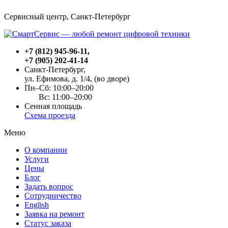
Сервисный центр, Cанкт-Петербург
+7 (812) 945-96-11
,
+7 (905) 202-41-14
Санкт-Петербург,
ул. Ефимова, д. 1/4
, (во дворе)
Пн–Сб: 10:00–20:00
Вс: 11:00–20:00
Сенная площадь
Схема проезда
Меню
О компании
Услуги
Цены
Блог
Задать вопрос
Сотрудничество
English
Заявка на ремонт
Статус заказа