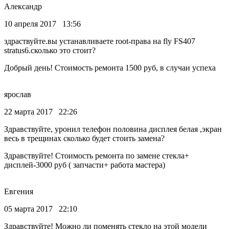
Александр
10 апреля 2017 13:56
здраствуйте.вы устанавливаете root-права на fly FS407
stratus6.сколько это стоит?
Добрый день! Стоимость ремонта 1500 руб, в случаи успеха
ярослав
22 марта 2017 22:26
Здравствуйте, уронил телефон половина дисплея белая ,экран
весь в трещинах сколько будет стоить замена?
Здравствуйте! Стоимость ремонта по замене стекла+
дисплей-3000 руб ( запчасти+ работа мастера)
Евгения
05 марта 2017 22:10
Здравствуйте! Можно ли поменять стекло на этой модели