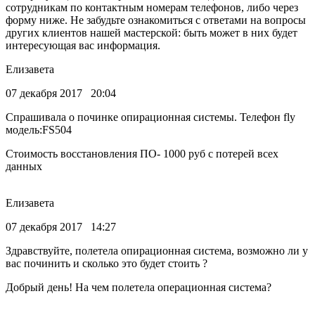
сотрудникам по контактным номерам телефонов, либо через
форму ниже. Не забудьте ознакомиться с ответами на вопросы
других клиентов нашей мастерской: быть может в них будет
интересующая вас информация.
Елизавета
07 декабря 2017 20:04
Спрашивала о починке опирационная системы. Телефон fly
модель:FS504
Стоимость восстановления ПО- 1000 руб с потерей всех
данных
Елизавета
07 декабря 2017 14:27
Здравствуйте, полетела опирационная система, возможно ли у
вас починить и сколько это будет стоить ?
Добрый день! На чем полетела операционная система?