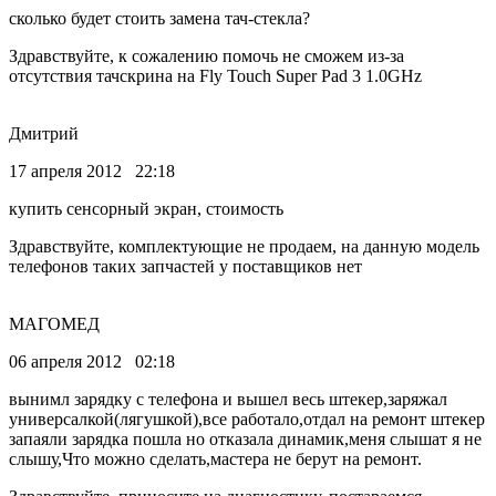
сколько будет стоить замена тач-стекла?
Здравствуйте, к сожалению помочь не сможем из-за
отсутствия тачскрина на Fly Touch Super Pad 3 1.0GHz
Дмитрий
17 апреля 2012 22:18
купить сенсорный экран, стоимость
Здравствуйте, комплектующие не продаем, на данную модель
телефонов таких запчастей у поставщиков нет
МАГОМЕД
06 апреля 2012 02:18
вынимл зарядку с телефона и вышел весь штекер,заряжал
универсалкой(лягушкой),все работало,отдал на ремонт штекер
запаяли зарядка пошла но отказала динамик,меня слышат я не
слышу,Что можно сделать,мастера не берут на ремонт.