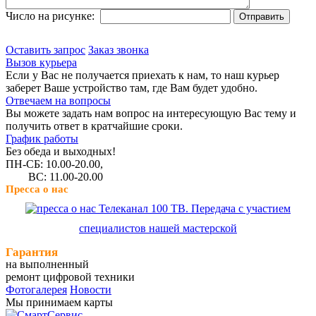
Число на рисунке:
Оставить запрос
Заказ звонка
Вызов курьера
Если у Вас не получается приехать к нам, то наш курьер
заберет Ваше устройство там, где Вам будет удобно.
Отвечаем на вопросы
Вы можете задать нам вопрос на интересующую Вас тему и
получить ответ в кратчайшие сроки.
График работы
Без обеда и выходных!
ПН-СБ: 10.00-20.00,
ВС: 11.00-20.00
Пресса о нас
Телеканал 100 ТВ. Передача с участием
специалистов нашей мастерской
Гарантия
на выполненный
ремонт цифровой техники
Фотогалерея
Новости
Мы принимаем карты