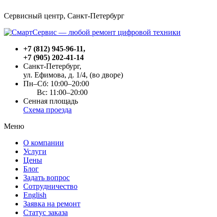
Сервисный центр, Cанкт-Петербург
+7 (812) 945-96-11
,
+7 (905) 202-41-14
Санкт-Петербург,
ул. Ефимова, д. 1/4
, (во дворе)
Пн–Сб: 10:00–20:00
Вс: 11:00–20:00
Сенная площадь
Схема проезда
Меню
О компании
Услуги
Цены
Блог
Задать вопрос
Сотрудничество
English
Заявка на ремонт
Статус заказа