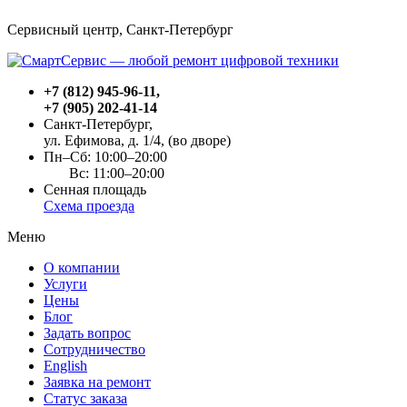
Сервисный центр, Cанкт-Петербург
+7 (812) 945-96-11
,
+7 (905) 202-41-14
Санкт-Петербург,
ул. Ефимова, д. 1/4
, (во дворе)
Пн–Сб: 10:00–20:00
Вс: 11:00–20:00
Сенная площадь
Схема проезда
Меню
О компании
Услуги
Цены
Блог
Задать вопрос
Сотрудничество
English
Заявка на ремонт
Статус заказа