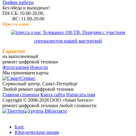
График работы
Без обеда и выходных!
ПН-СБ: 10.00-20.00,
ВС: 11.00-20.00
Пресса о нас
Телеканал 100 ТВ. Передача с участием
специалистов нашей мастерской
Гарантия
на выполненный
ремонт цифровой техники
Фотогалерея
Новости
Мы принимаем карты
Сервисный центр, Cанкт-Петербург
Любой ремонт цифровой техники
Главная страница
Карта сайта
Написать нам
Copyright © 2008-2026 ООО «Smart Service»
ремонт цифровой техники любой сложности
Блог
Юридическим лицам