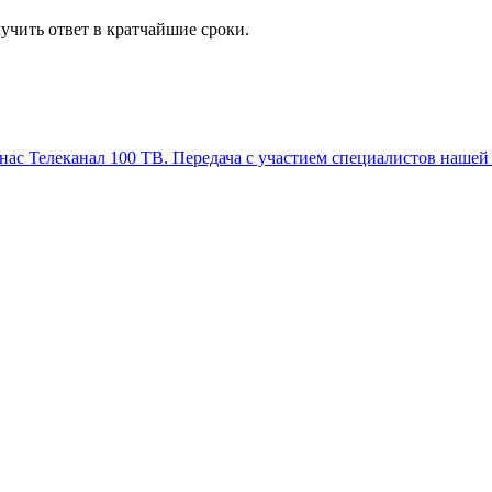
учить ответ в кратчайшие сроки.
Телеканал 100 ТВ. Передача с участием специалистов нашей