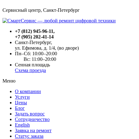
Сервисный центр, Cанкт-Петербург
+7 (812) 945-96-11
,
+7 (905) 202-41-14
Санкт-Петербург,
ул. Ефимова, д. 1/4
, (во дворе)
Пн–Сб: 10:00–20:00
Вс: 11:00–20:00
Сенная площадь
Схема проезда
Меню
О компании
Услуги
Цены
Блог
Задать вопрос
Сотрудничество
English
Заявка на ремонт
Статус заказа