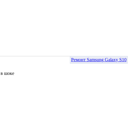
Ремонт Samsung Galaxy S10