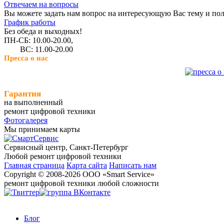
Отвечаем на вопросы
Вы можете задать нам вопрос на интересующую Вас тему и пол
График работы
Без обеда и выходных!
ПН-СБ: 10.00-20.00,
ВС: 11.00-20.00
Пресса о нас
Гарантия
на выполненный
ремонт цифровой техники
Фотогалерея
Мы принимаем карты
Сервисный центр, Cанкт-Петербург
Любой ремонт цифровой техники
Главная страница
Карта сайта
Написать нам
Copyright © 2008-2026 ООО «Smart Service»
ремонт цифровой техники любой сложности
Блог