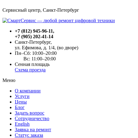
Сервисный центр, Cанкт-Петербург
+7 (812) 945-96-11
,
+7 (905) 202-41-14
Санкт-Петербург,
ул. Ефимова, д. 1/4
, (во дворе)
Пн–Сб: 10:00–20:00
Вс: 11:00–20:00
Сенная площадь
Схема проезда
Меню
О компании
Услуги
Цены
Блог
Задать вопрос
Сотрудничество
English
Заявка на ремонт
Статус заказа