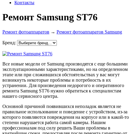
Контакты
Ремонт Samsung ST76
Ремонт фотоаппаратов
→
Ремонт фотоаппаратов Samsung
Бренд:
Все новые модели от Samsung производятся с еще большими
эксплуатационными характеристиками, но на определенном
этапе или при сложившихся обстоятельствах у вас могут
возникнуть некоторые проблемы и потребность в их
устранении. Для произведения недорогого и оперативного
ремонта Samsung ST76 нужно обратиться к специалистам
нашего сервисного центра.
Основной причиной появившихся неполадок является не
правильное использование и поведение с устройством, из-за
которого появляются повреждения на корпусе или в какой-то
степени нарушается работа самой камеры. Нашим
профессионалам под силу решить Ваши проблемы в
кратчайшие сроки, предоставляя после ремонта гарантию от