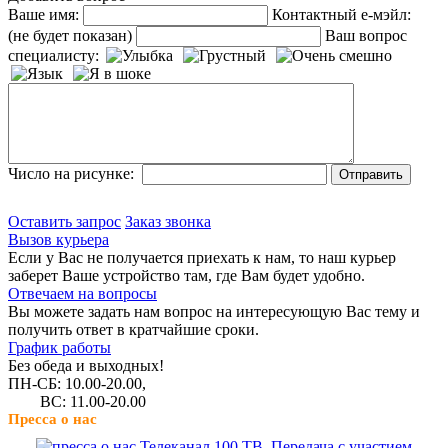
Ваше имя:
Контактный е-мэйл:
(не будет показан)
Ваш вопрос
специалисту:
Число на рисунке:
Оставить запрос
Заказ звонка
Вызов курьера
Если у Вас не получается приехать к нам, то наш курьер
заберет Ваше устройство там, где Вам будет удобно.
Отвечаем на вопросы
Вы можете задать нам вопрос на интересующую Вас тему и
получить ответ в кратчайшие сроки.
График работы
Без обеда и выходных!
ПН-СБ: 10.00-20.00,
ВС: 11.00-20.00
Пресса о нас
Телеканал 100 ТВ. Передача с участием