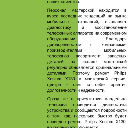
наших клиентов.
Персонал мастерской находится в
курсе последних тенденций на рынке
мобильных технологий, выполняет
диагностику и восстановление
телефонных аппаратов на современном
оборудовании. Благодаря
договоренностям с компаниями-
производителями мобильных
телефонов ассортимент запасных
деталей на складе мастерской
регулярно обновляется оригинальными
деталями. Поэтому ремонт Philips
Xenium X130 в мастерской сервис-
центра – сам по себе гарантия
долговечности и надежности.
Сразу же в присутствии владельца
телефона проводится диагностика
устройства и сообщаются подробности
о том, как, насколько быстро будет
проведен ремонт Philips Xenium X130,
во сколько это обойдется.