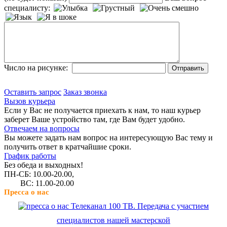
специалисту:
Число на рисунке:
Оставить запрос
Заказ звонка
Вызов курьера
Если у Вас не получается приехать к нам, то наш курьер
заберет Ваше устройство там, где Вам будет удобно.
Отвечаем на вопросы
Вы можете задать нам вопрос на интересующую Вас тему и
получить ответ в кратчайшие сроки.
График работы
Без обеда и выходных!
ПН-СБ: 10.00-20.00,
ВС: 11.00-20.00
Пресса о нас
Телеканал 100 ТВ. Передача с участием
специалистов нашей мастерской