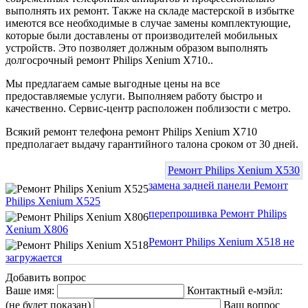
выполнять их ремонт. Также на складе мастерской в избытке
имеются все необходимые в случае замены комплектующие,
которые были доставлены от производителей мобильных
устройств. Это позволяет должным образом выполнять
долгосрочный ремонт Philips Xenium X710..
Мы предлагаем самые выгодные цены на все
предоставляемые услуги. Выполняем работу быстро и
качественно. Сервис-центр расположен поблизости с метро.
Всякий ремонт телефона ремонт Philips Xenium X710
предполагает выдачу гарантийного талона сроком от 30 дней.
Ремонт Philips Xenium X530
замена задней панели Ремонт
Philips Xenium X525
перепрошивка Ремонт Philips
Xenium X806
Ремонт Philips Xenium X518 не
загружается
Добавить вопрос
Ваше имя:
Контактный е-мэйл:
(не будет показан)
Ваш вопрос