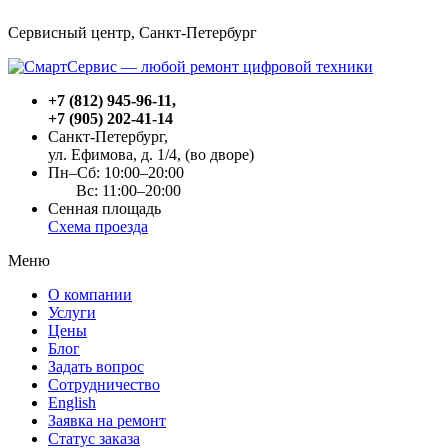
Сервисный центр, Cанкт-Петербург
+7 (812) 945-96-11
,
+7 (905) 202-41-14
Санкт-Петербург,
ул. Ефимова, д. 1/4
, (во дворе)
Пн–Сб: 10:00–20:00
Вс: 11:00–20:00
Сенная площадь
Схема проезда
Меню
О компании
Услуги
Цены
Блог
Задать вопрос
Сотрудничество
English
Заявка на ремонт
Статус заказа