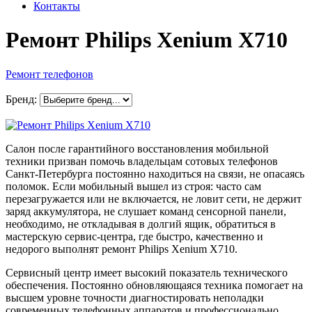
Контакты
Ремонт Philips Xenium X710
Ремонт телефонов
Бренд:
Салон после гарантийного восстановления мобильной
техники призван помочь владельцам сотовых телефонов
Санкт-Петербурга постоянно находиться на связи, не опасаясь
поломок. Если мобильный вышел из строя: часто сам
перезагружается или не включается, не ловит сети, не держит
заряд аккумулятора, не слушает команд сенсорной панели,
необходимо, не откладывая в долгий ящик, обратиться в
мастерскую сервис-центра, где быстро, качественно и
недорого выполнят ремонт Philips Xenium X710.
Сервисный центр имеет высокий показатель технического
обеспечения. Постоянно обновляющаяся техника помогает на
высшем уровне точности диагностировать неполадки
современных телефонных аппаратов и профессионально