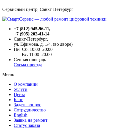
Сервисный центр, Cанкт-Петербург
+7 (812) 945-96-11
,
+7 (905) 202-41-14
Санкт-Петербург,
ул. Ефимова, д. 1/4
, (во дворе)
Пн–Сб: 10:00–20:00
Вс: 11:00–20:00
Сенная площадь
Схема проезда
Меню
О компании
Услуги
Цены
Блог
Задать вопрос
Сотрудничество
English
Заявка на ремонт
Статус заказа