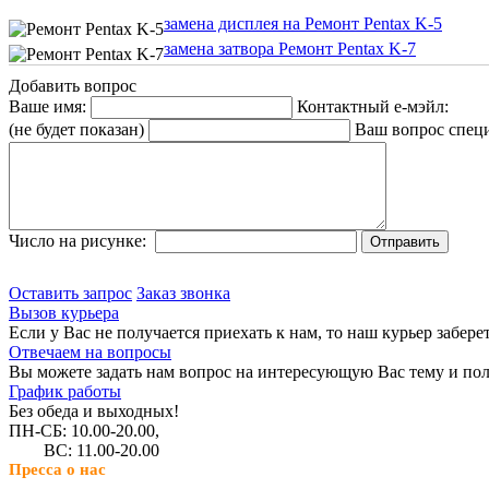
замена дисплея на Ремонт Pentax K-5
замена затвора Ремонт Pentax K-7
Добавить вопрос
Ваше имя:
Контактный е-мэйл:
(не будет показан)
Ваш вопрос спец
Число на рисунке:
Оставить запрос
Заказ звонка
Вызов курьера
Если у Вас не получается приехать к нам, то наш курьер забере
Отвечаем на вопросы
Вы можете задать нам вопрос на интересующую Вас тему и пол
График работы
Без обеда и выходных!
ПН-СБ: 10.00-20.00,
ВС: 11.00-20.00
Пресса о нас