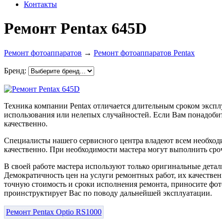
Контакты
Ремонт Pentax 645D
Ремонт фотоаппаратов
→
Ремонт фотоаппаратов Pentax
Бренд:
Техника компании Pentax отличается длительным сроком экспл
использования или нелепых случайностей. Если Вам понадобит
качественно.
Специалисты нашего сервисного центра владеют всем необхо
качественно. При необходимости мастера могут выполнить сроч
В своей работе мастера используют только оригинальные детал
Демократичность цен на услуги ремонтных работ, их качествен
точную стоимость и сроки исполнения ремонта, приносите фот
проинструктирует Вас по поводу дальнейшей эксплуатации.
Ремонт Pentax Optio RS1000