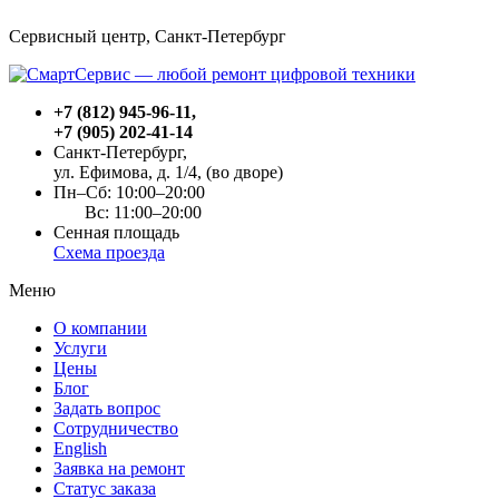
Сервисный центр, Cанкт-Петербург
+7 (812) 945-96-11
,
+7 (905) 202-41-14
Санкт-Петербург,
ул. Ефимова, д. 1/4
, (во дворе)
Пн–Сб: 10:00–20:00
Вс: 11:00–20:00
Сенная площадь
Схема проезда
Меню
О компании
Услуги
Цены
Блог
Задать вопрос
Сотрудничество
English
Заявка на ремонт
Статус заказа