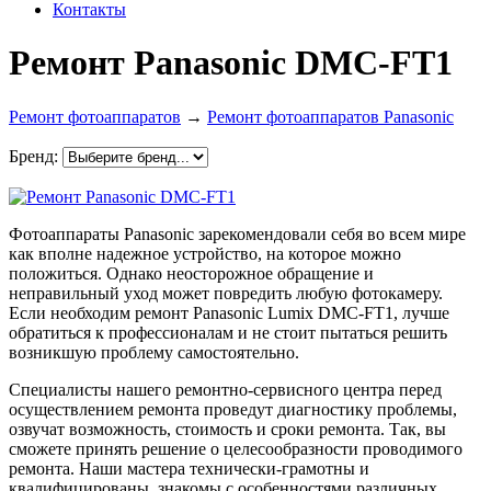
Контакты
Ремонт Panasonic DMC-FT1
Ремонт фотоаппаратов
→
Ремонт фотоаппаратов Panasonic
Бренд:
Фотоаппараты Panasonic зарекомендовали себя во всем мире
как вполне надежное устройство, на которое можно
положиться. Однако неосторожное обращение и
неправильный уход может повредить любую фотокамеру.
Если необходим ремонт Panasonic Lumix DMC-FT1, лучше
обратиться к профессионалам и не стоит пытаться решить
возникшую проблему самостоятельно.
Специалисты нашего ремонтно-сервисного центра перед
осуществлением ремонта проведут диагностику проблемы,
озвучат возможность, стоимость и сроки ремонта. Так, вы
сможете принять решение о целесообразности проводимого
ремонта. Наши мастера технически-грамотны и
квалифицированы, знакомы с особенностями различных