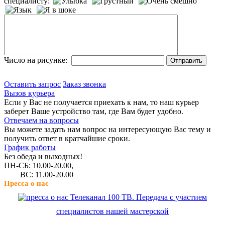
специалисту:
Число на рисунке:
Оставить запрос
Заказ звонка
Вызов курьера
Если у Вас не получается приехать к нам, то наш курьер
заберет Ваше устройство там, где Вам будет удобно.
Отвечаем на вопросы
Вы можете задать нам вопрос на интересующую Вас тему и
получить ответ в кратчайшие сроки.
График работы
Без обеда и выходных!
ПН-СБ: 10.00-20.00,
ВС: 11.00-20.00
Пресса о нас
Телеканал 100 ТВ. Передача с участием
специалистов нашей мастерской