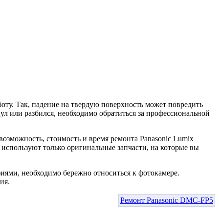
боту. Так, падение на твердую поверхность может повредить
ул или разбился, необходимо обратиться за профессиональной
озможность, стоимость и время ремонта Panasonic Lumix
 используют только оригинальные запчасти, на которые вы
иями, необходимо бережно относиться к фотокамере.
ия.
Ремонт Panasonic DMC-FP5