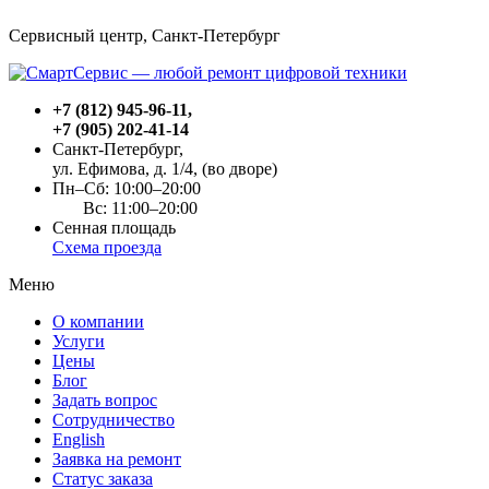
Сервисный центр, Cанкт-Петербург
+7 (812) 945-96-11
,
+7 (905) 202-41-14
Санкт-Петербург,
ул. Ефимова, д. 1/4
, (во дворе)
Пн–Сб: 10:00–20:00
Вс: 11:00–20:00
Сенная площадь
Схема проезда
Меню
О компании
Услуги
Цены
Блог
Задать вопрос
Сотрудничество
English
Заявка на ремонт
Статус заказа