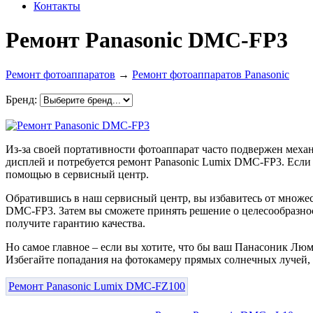
Контакты
Ремонт Panasonic DMC-FP3
Ремонт фотоаппаратов
→
Ремонт фотоаппаратов Panasonic
Бренд:
Из-за своей портативности фотоаппарат часто подвержен механ
дисплей и потребуется ремонт Panasonic Lumix DMC-FP3. Если 
помощью в сервисный центр.
Обратившись в наш сервисный центр, вы избавитесь от множес
DMC-FP3. Затем вы сможете принять решение о целесообразнос
получите гарантию качества.
Но самое главное – если вы хотите, что бы ваш Панасоник Лю
Избегайте попадания на фотокамеру прямых солнечных лучей, 
Ремонт Panasonic Lumix DMC-FZ100