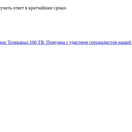
учить ответ в кратчайшие сроки.
Телеканал 100 ТВ. Передача с участием специалистов нашей