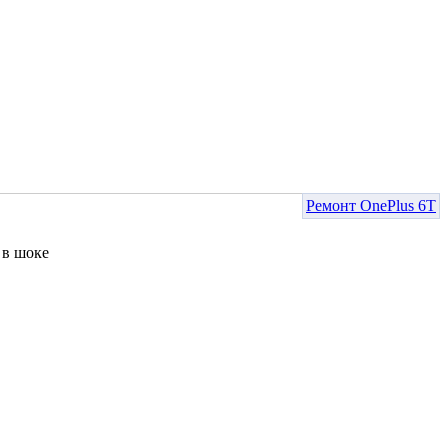
Ремонт OnePlus 6T