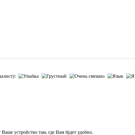
иалисту:
т Ваше устройство там, где Вам будет удобно.