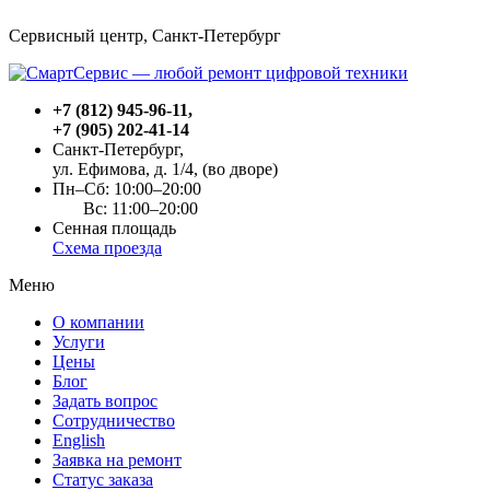
Сервисный центр, Cанкт-Петербург
+7 (812) 945-96-11
,
+7 (905) 202-41-14
Санкт-Петербург,
ул. Ефимова, д. 1/4
, (во дворе)
Пн–Сб: 10:00–20:00
Вс: 11:00–20:00
Сенная площадь
Схема проезда
Меню
О компании
Услуги
Цены
Блог
Задать вопрос
Сотрудничество
English
Заявка на ремонт
Статус заказа