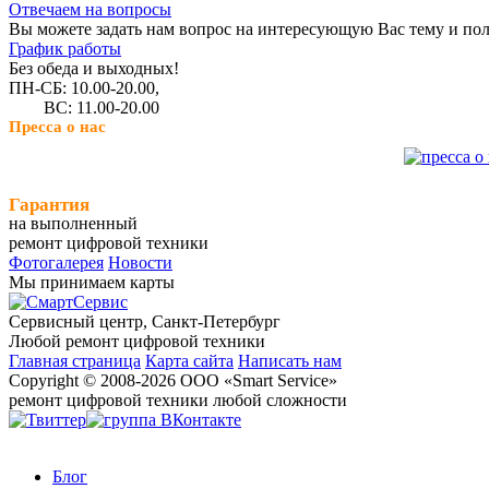
Отвечаем на вопросы
Вы можете задать нам вопрос на интересующую Вас тему и пол
График работы
Без обеда и выходных!
ПН-СБ: 10.00-20.00,
ВС: 11.00-20.00
Пресса о нас
Гарантия
на выполненный
ремонт цифровой техники
Фотогалерея
Новости
Мы принимаем карты
Сервисный центр, Cанкт-Петербург
Любой ремонт цифровой техники
Главная страница
Карта сайта
Написать нам
Copyright © 2008-2026 ООО «Smart Service»
ремонт цифровой техники любой сложности
Блог