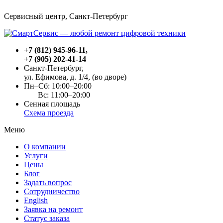
Сервисный центр, Cанкт-Петербург
+7 (812) 945-96-11
,
+7 (905) 202-41-14
Санкт-Петербург,
ул. Ефимова, д. 1/4
, (во дворе)
Пн–Сб: 10:00–20:00
Вс: 11:00–20:00
Сенная площадь
Схема проезда
Меню
О компании
Услуги
Цены
Блог
Задать вопрос
Сотрудничество
English
Заявка на ремонт
Статус заказа