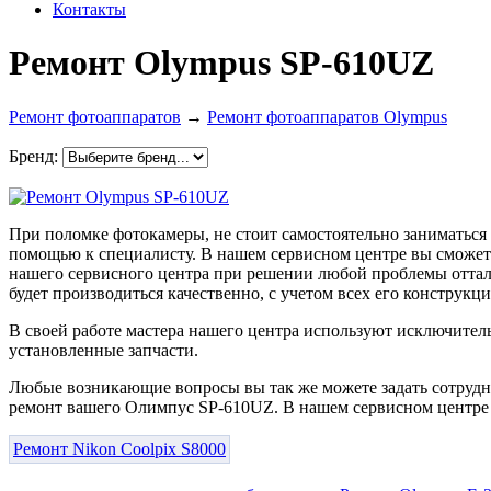
Контакты
Ремонт Olympus SP-610UZ
Ремонт фотоаппаратов
→
Ремонт фотоаппаратов Olympus
Бренд:
При поломке фотокамеры, не стоит самостоятельно заниматься 
помощью к специалисту. В нашем сервисном центре вы сможет
нашего сервисного центра при решении любой проблемы оттал
будет производиться качественно, с учетом всех его конструк
В своей работе мастера нашего центра используют исключитель
установленные запчасти.
Любые возникающие вопросы вы так же можете задать сотрудн
ремонт вашего Олимпус SP-610UZ. В нашем сервисном центре 
Ремонт Nikon Coolpix S8000