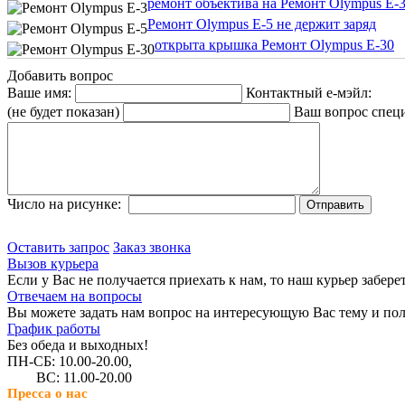
ремонт объектива на Ремонт Olympus E-
Ремонт Olympus E-5 не держит заряд
открыта крышка Ремонт Olympus E-30
Добавить вопрос
Ваше имя:
Контактный е-мэйл:
(не будет показан)
Ваш вопрос спец
Число на рисунке:
Оставить запрос
Заказ звонка
Вызов курьера
Если у Вас не получается приехать к нам, то наш курьер забере
Отвечаем на вопросы
Вы можете задать нам вопрос на интересующую Вас тему и пол
График работы
Без обеда и выходных!
ПН-СБ: 10.00-20.00,
ВС: 11.00-20.00
Пресса о нас