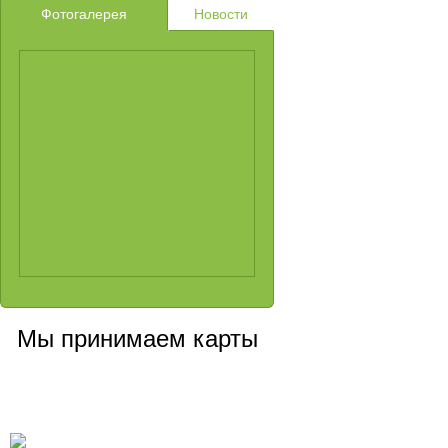
Фотогалерея
Новости
Мы принимаем карты
Сервисный центр, Cанкт-Петербург