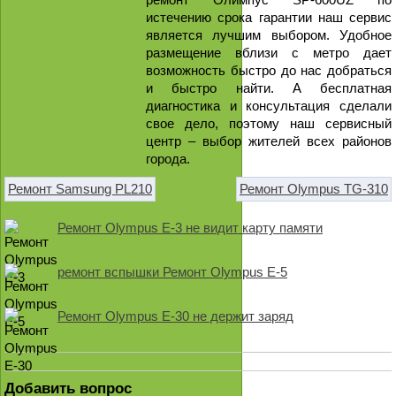
истечению срока гарантии наш сервис
является лучшим выбором. Удобное
размещение вблизи с метро дает
возможность быстро до нас добраться
и быстро найти. А бесплатная
диагностика и консультация сделали
свое дело, поэтому наш сервисный
центр – выбор жителей всех районов
города.
Ремонт Samsung PL210
Ремонт Olympus TG-310
Ремонт Olympus E-3 не видит карту памяти
ремонт вспышки Ремонт Olympus E-5
Ремонт Olympus E-30 не держит заряд
Добавить вопрос