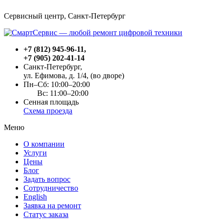
Сервисный центр, Cанкт-Петербург
+7 (812) 945-96-11
,
+7 (905) 202-41-14
Санкт-Петербург,
ул. Ефимова, д. 1/4
, (во дворе)
Пн–Сб: 10:00–20:00
Вс: 11:00–20:00
Сенная площадь
Схема проезда
Меню
О компании
Услуги
Цены
Блог
Задать вопрос
Сотрудничество
English
Заявка на ремонт
Статус заказа