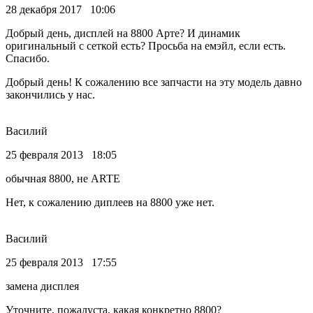
28 декабря 2017 10:06
Добрый день, дисплей на 8800 Арте? И динамик
оригинальный с сеткой есть? Просьба на емэйл, если есть.
Спасибо.
Добрый день! К сожалению все запчасти на эту модель давно
закончились у нас.
Василий
25 февраля 2013 18:05
обычная 8800, не ARTE
Нет, к сожалению диплеев на 8800 уже нет.
Василий
25 февраля 2013 17:55
замена дисплея
Уточните, пожалуста, какая конкретно 8800?