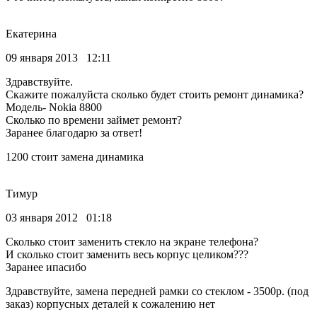
Екатерина
09 января 2013 12:11
Здравствуйте.
Скажите пожалуйста сколько будет стоить ремонт динамика?
Модель- Nokia 8800
Сколько по времени займет ремонт?
Заранее благодарю за ответ!
1200 стоит замена динамика
Тимур
03 января 2012 01:18
Сколько стоит заменить стекло на экране телефона?
И сколько стоит заменить весь корпус целиком???
Заранее ипасибо
Здравствуйте, замена передней рамки со стеклом - 3500р. (под
заказ) корпусных деталей к сожалению нет