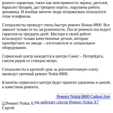
разного характера, такие как неисправность экрана, дисплея,
барахлит батарея, дал трещину корпус, нарушена работа
динамика. И вообще многие люди неправильно пользуются
этим телефоном.
Специалисты проведут очень быстро ремонт Нокиа 8800. Все
зависит только от их загруженности. После ремонта последует
гарантия на тридцать дней. Мастера в своей работе
используют только качественные детали, которые
приобретают на заводе – изготовителе и специальное
оборудование.
Сервисный центр находится в центре Санкт – Петербурга,
совсем рядом от станции метро.
Специалисты в краткий срок за дополнительную плату
проведут срочный ремонт Nokia 8800.
Клиенты сервисного центра будут приятно удивлены и ценой,
и качеством ремонта.
Ремонт Nokia 8800 Carbon Arte
не работает сенсор Ремонт Nokia X7
Сергей