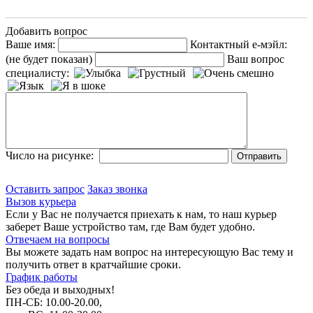
Добавить вопрос
Ваше имя:
Контактный е-мэйл:
(не будет показан)
Ваш вопрос
специалисту:
Число на рисунке:
Оставить запрос
Заказ звонка
Вызов курьера
Если у Вас не получается приехать к нам, то наш курьер
заберет Ваше устройство там, где Вам будет удобно.
Отвечаем на вопросы
Вы можете задать нам вопрос на интересующую Вас тему и
получить ответ в кратчайшие сроки.
График работы
Без обеда и выходных!
ПН-СБ: 10.00-20.00,