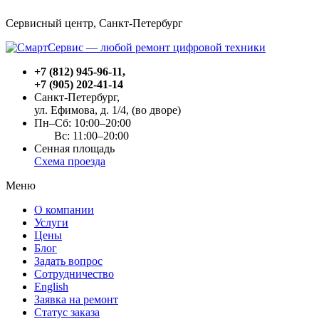
Сервисный центр, Cанкт-Петербург
+7 (812) 945-96-11
,
+7 (905) 202-41-14
Санкт-Петербург,
ул. Ефимова, д. 1/4
, (во дворе)
Пн–Сб: 10:00–20:00
Вс: 11:00–20:00
Сенная площадь
Схема проезда
Меню
О компании
Услуги
Цены
Блог
Задать вопрос
Сотрудничество
English
Заявка на ремонт
Статус заказа