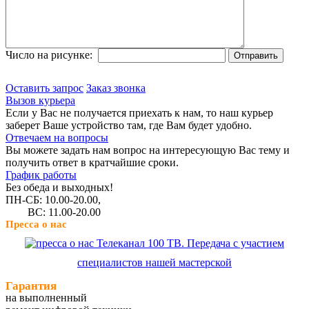
Число на рисунке:
Оставить запрос
Заказ звонка
Вызов курьера
Если у Вас не получается приехать к нам, то наш курьер
заберет Ваше устройство там, где Вам будет удобно.
Отвечаем на вопросы
Вы можете задать нам вопрос на интересующую Вас тему и
получить ответ в кратчайшие сроки.
График работы
Без обеда и выходных!
ПН-СБ: 10.00-20.00,
ВС: 11.00-20.00
Пресса о нас
Телеканал 100 ТВ. Передача с участием
специалистов нашей мастерской
Гарантия
на выполненный