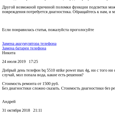
Другой возможной причиной поломки функции подсветки может 
повреждения потребуется диагностика. Обращайтесь к нам, и м
Если понравилась статья, пожалуйста проголосуйте
Замена аккумулятора телефона
Замена батареи телефона
Никита
24 июля 2019 17:25
Добрый день телефон bq 5510 strike power max 4g, ни с того ни 
случай, мол попала вода, какие есть решения?
Стоимость ремонта от 1500 руб.
Без диагностики сложно сказать. Стоимость диагностики без р
Андрей
31 октября 2018 21:11