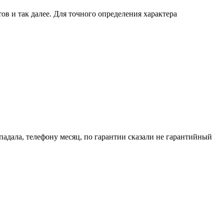
в и так далее. Для точного определения характера
попадала, телефону месяц, по гарантии сказали не гарантийный