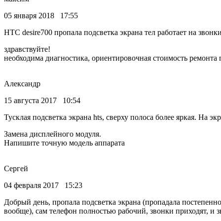
05 января 2018 17:55
HTC desire700 пропала подсветка экрана тел работает на звонки
здравствуйте!
необходима диагностика, ориентировочная стоимость ремонта п
Александр
15 августа 2017 10:54
Тусклая подсветка экрана hts, сверху полоса более яркая. На эк
Замена дисплейного модуля.
Напишите точную модель аппарата
Сергей
04 февраля 2017 15:23
Добрый день, пропала подсветка экрана (пропадала постепенн
вообще), сам телефон полностью рабочий, звонки приходят, и з