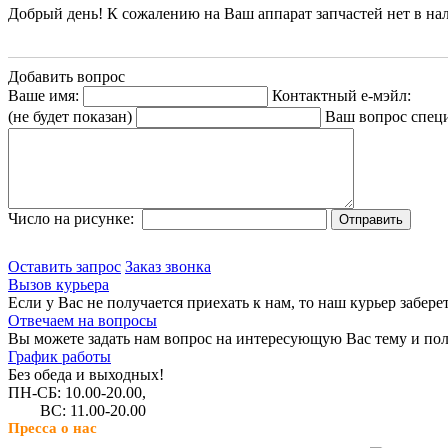
Добрый день! К сожалению на Ваш аппарат запчастей нет в на
Добавить вопрос
Ваше имя:
Контактный е-мэйл:
(не будет показан)
Ваш вопрос спец
Число на рисунке:
Оставить запрос
Заказ звонка
Вызов курьера
Если у Вас не получается приехать к нам, то наш курьер забере
Отвечаем на вопросы
Вы можете задать нам вопрос на интересующую Вас тему и пол
График работы
Без обеда и выходных!
ПН-СБ: 10.00-20.00,
ВС: 11.00-20.00
Пресса о нас