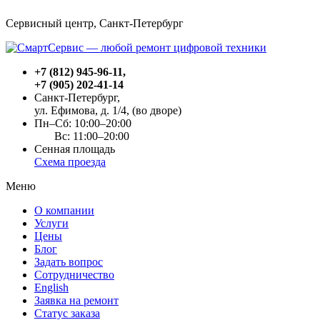
Сервисный центр, Cанкт-Петербург
+7 (812) 945-96-11
,
+7 (905) 202-41-14
Санкт-Петербург,
ул. Ефимова, д. 1/4
, (во дворе)
Пн–Сб: 10:00–20:00
Вс: 11:00–20:00
Сенная площадь
Схема проезда
Меню
О компании
Услуги
Цены
Блог
Задать вопрос
Сотрудничество
English
Заявка на ремонт
Статус заказа