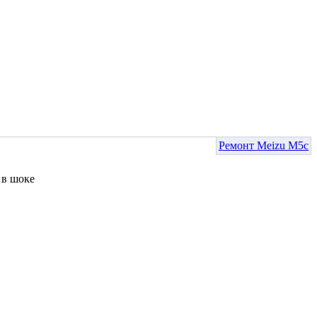
Ремонт Meizu M5c