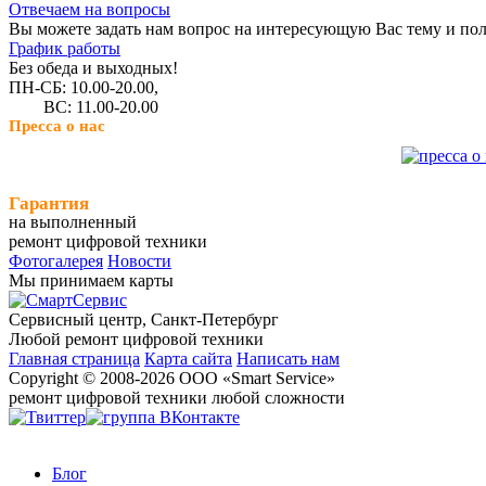
Отвечаем на вопросы
Вы можете задать нам вопрос на интересующую Вас тему и пол
График работы
Без обеда и выходных!
ПН-СБ: 10.00-20.00,
ВС: 11.00-20.00
Пресса о нас
Гарантия
на выполненный
ремонт цифровой техники
Фотогалерея
Новости
Мы принимаем карты
Сервисный центр, Cанкт-Петербург
Любой ремонт цифровой техники
Главная страница
Карта сайта
Написать нам
Copyright © 2008-2026 ООО «Smart Service»
ремонт цифровой техники любой сложности
Блог