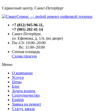
Сервисный центр, Cанкт-Петербург
+7 (812) 945-96-11
,
+7 (905) 202-41-14
Санкт-Петербург,
ул. Ефимова, д. 1/4
, (во дворе)
Пн–Сб: 10:00–20:00
Вс: 11:00–20:00
Сенная площадь
Схема проезда
Меню
О компании
Услуги
Цены
Блог
Задать вопрос
Сотрудничество
English
Заявка на ремонт
Статус заказа