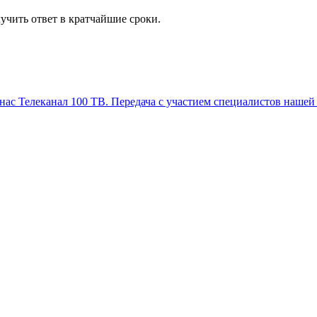
учить ответ в кратчайшие сроки.
Телеканал 100 ТВ. Передача с участием специалистов нашей