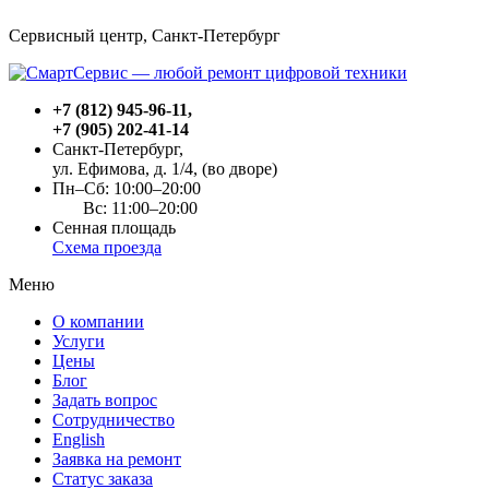
Сервисный центр, Cанкт-Петербург
+7 (812) 945-96-11
,
+7 (905) 202-41-14
Санкт-Петербург,
ул. Ефимова, д. 1/4
, (во дворе)
Пн–Сб: 10:00–20:00
Вс: 11:00–20:00
Сенная площадь
Схема проезда
Меню
О компании
Услуги
Цены
Блог
Задать вопрос
Сотрудничество
English
Заявка на ремонт
Статус заказа