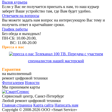
Вызов курьера
Если у Вас не получается приехать к нам, то наш курьер
заберет Ваше устройство там, где Вам будет удобно.
Отвечаем на вопросы
Вы можете задать нам вопрос на интересующую Вас тему и
получить ответ в кратчайшие сроки.
График работы
Без обеда и выходных!
ПН-СБ: 10.00-20.00,
ВС: 11.00-20.00
Пресса о нас
Телеканал 100 ТВ. Передача с участием
специалистов нашей мастерской
Гарантия
на выполненный
ремонт цифровой техники
Фотогалерея
Новости
Мы принимаем карты
Сервисный центр, Cанкт-Петербург
Любой ремонт цифровой техники
Главная страница
Карта сайта
Написать нам
Copyright © 2008-2026 ООО «Smart Service»