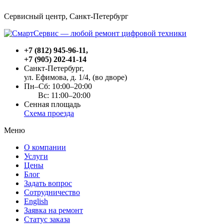
Сервисный центр, Cанкт-Петербург
+7 (812) 945-96-11
,
+7 (905) 202-41-14
Санкт-Петербург,
ул. Ефимова, д. 1/4
, (во дворе)
Пн–Сб: 10:00–20:00
Вс: 11:00–20:00
Сенная площадь
Схема проезда
Меню
О компании
Услуги
Цены
Блог
Задать вопрос
Сотрудничество
English
Заявка на ремонт
Статус заказа