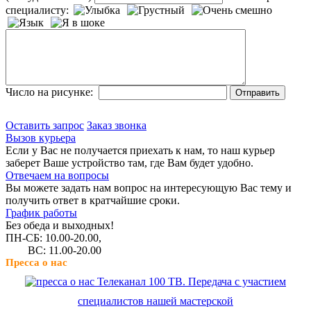
специалисту:
Число на рисунке:
Оставить запрос
Заказ звонка
Вызов курьера
Если у Вас не получается приехать к нам, то наш курьер
заберет Ваше устройство там, где Вам будет удобно.
Отвечаем на вопросы
Вы можете задать нам вопрос на интересующую Вас тему и
получить ответ в кратчайшие сроки.
График работы
Без обеда и выходных!
ПН-СБ: 10.00-20.00,
ВС: 11.00-20.00
Пресса о нас
Телеканал 100 ТВ. Передача с участием
специалистов нашей мастерской