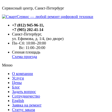
Сервисный центр, Cанкт-Петербург
+7 (812) 945-96-11
,
+7 (905) 202-41-14
Санкт-Петербург,
ул. Ефимова, д. 1/4
, (во дворе)
Пн–Сб: 10:00–20:00
Вс: 11:00–20:00
Сенная площадь
Схема проезда
Меню
О компании
Услуги
Цены
Блог
Задать вопрос
Сотрудничество
English
Заявка на ремонт
Статус заказа