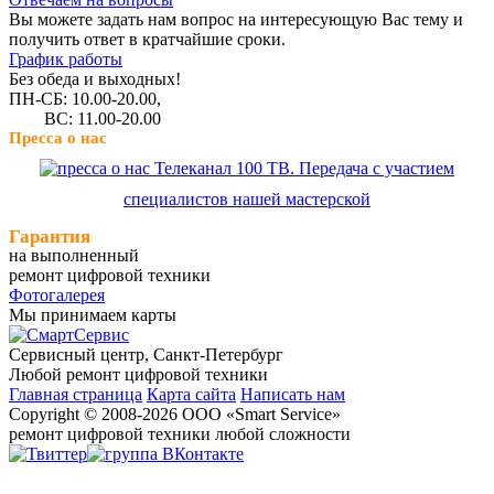
Вы можете задать нам вопрос на интересующую Вас тему и
получить ответ в кратчайшие сроки.
График работы
Без обеда и выходных!
ПН-СБ: 10.00-20.00,
ВС: 11.00-20.00
Пресса о нас
Телеканал 100 ТВ. Передача с участием
специалистов нашей мастерской
Гарантия
на выполненный
ремонт цифровой техники
Фотогалерея
Мы принимаем карты
Сервисный центр, Cанкт-Петербург
Любой ремонт цифровой техники
Главная страница
Карта сайта
Написать нам
Copyright © 2008-2026 ООО «Smart Service»
ремонт цифровой техники любой сложности