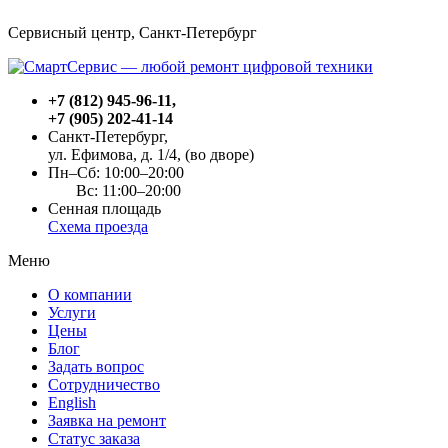
Сервисный центр, Cанкт-Петербург
+7 (812) 945-96-11
,
+7 (905) 202-41-14
Санкт-Петербург,
ул. Ефимова, д. 1/4
, (во дворе)
Пн–Сб: 10:00–20:00
Вс: 11:00–20:00
Сенная площадь
Схема проезда
Меню
О компании
Услуги
Цены
Блог
Задать вопрос
Сотрудничество
English
Заявка на ремонт
Статус заказа