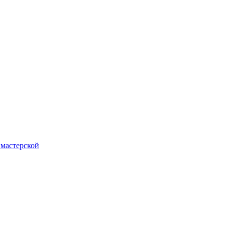
 мастерской