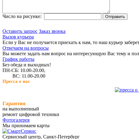
Число на рисунке:
Оставить запрос
Заказ звонка
Вызов курьера
Если у Вас не получается приехать к нам, то наш курьер забере
Отвечаем на вопросы
Вы можете задать нам вопрос на интересующую Вас тему и пол
График работы
Без обеда и выходных!
ПН-СБ: 10.00-20.00,
ВС: 11.00-20.00
Пресса о нас
Гарантия
на выполненный
ремонт цифровой техники
Фотогалерея
Мы принимаем карты
Сервисный центр, Cанкт-Петербург