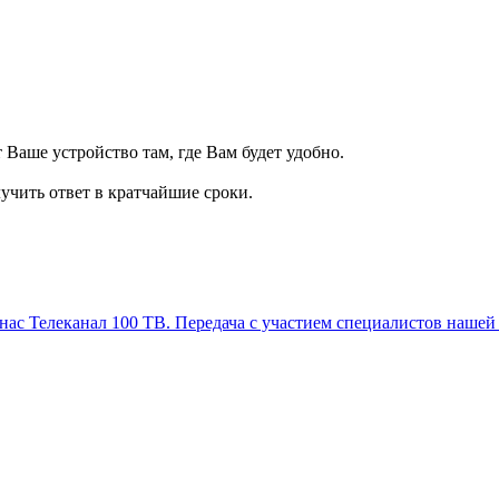
т Ваше устройство там, где Вам будет удобно.
учить ответ в кратчайшие сроки.
Телеканал 100 ТВ. Передача с участием специалистов нашей