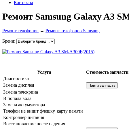
Контакты
Ремонт Samsung Galaxy A3 SM
Ремонт телефонов
→
Ремонт телефонов Samsung
Бренд:
Услуга
Стоимость запчасти,
Диагностика
Замена дисплея
Замена тачскрина
В попала вода
Замена аккумулятора
Телефон не видит флешку, карту памяти
Контроллер питания
Восстановление после падения