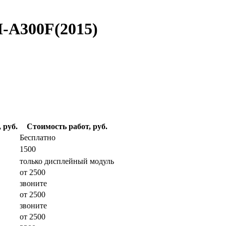
-A300F(2015)
 руб.
Стоимость работ, руб.
Бесплатно
1500
только дисплейный модуль
от 2500
звоните
от 2500
звоните
от 2500