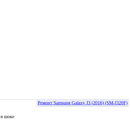
Ремонт Samsung Galaxy J3 (2016) (SM-J320F)