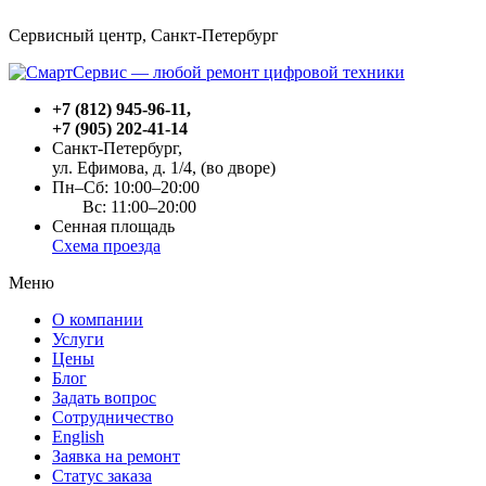
Сервисный центр, Cанкт-Петербург
+7 (812) 945-96-11
,
+7 (905) 202-41-14
Санкт-Петербург,
ул. Ефимова, д. 1/4
, (во дворе)
Пн–Сб: 10:00–20:00
Вс: 11:00–20:00
Сенная площадь
Схема проезда
Меню
О компании
Услуги
Цены
Блог
Задать вопрос
Сотрудничество
English
Заявка на ремонт
Статус заказа