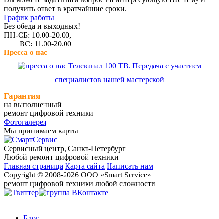
получить ответ в кратчайшие сроки.
График работы
Без обеда и выходных!
ПН-СБ: 10.00-20.00,
ВС: 11.00-20.00
Пресса о нас
Телеканал 100 ТВ. Передача с участием
специалистов нашей мастерской
Гарантия
на выполненный
ремонт цифровой техники
Фотогалерея
Мы принимаем карты
Сервисный центр, Cанкт-Петербург
Любой ремонт цифровой техники
Главная страница
Карта сайта
Написать нам
Copyright © 2008-2026 ООО «Smart Service»
ремонт цифровой техники любой сложности
Блог