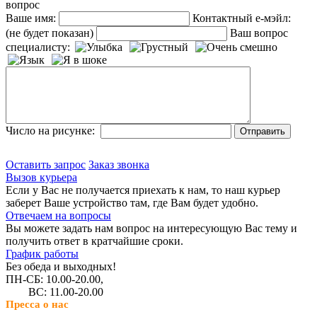
вопрос
Ваше имя:
Контактный е-мэйл:
(не будет показан)
Ваш вопрос
специалисту:
Число на рисунке:
Оставить запрос
Заказ звонка
Вызов курьера
Если у Вас не получается приехать к нам, то наш курьер
заберет Ваше устройство там, где Вам будет удобно.
Отвечаем на вопросы
Вы можете задать нам вопрос на интересующую Вас тему и
получить ответ в кратчайшие сроки.
График работы
Без обеда и выходных!
ПН-СБ: 10.00-20.00,
ВС: 11.00-20.00
Пресса о нас