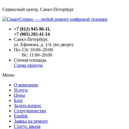
Сервисный центр, Cанкт-Петербург
+7 (812) 945-96-11
,
+7 (905) 202-41-14
Санкт-Петербург,
ул. Ефимова, д. 1/4
, (во дворе)
Пн–Сб: 10:00–20:00
Вс: 11:00–20:00
Сенная площадь
Схема проезда
Меню
О компании
Услуги
Цены
Блог
Задать вопрос
Сотрудничество
English
Заявка на ремонт
Статус заказа