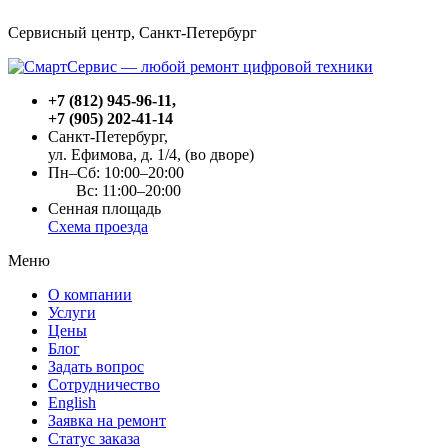
Сервисный центр, Cанкт-Петербург
+7 (812) 945-96-11
,
+7 (905) 202-41-14
Санкт-Петербург,
ул. Ефимова, д. 1/4
, (во дворе)
Пн–Сб: 10:00–20:00
Вс: 11:00–20:00
Сенная площадь
Схема проезда
Меню
О компании
Услуги
Цены
Блог
Задать вопрос
Сотрудничество
English
Заявка на ремонт
Статус заказа