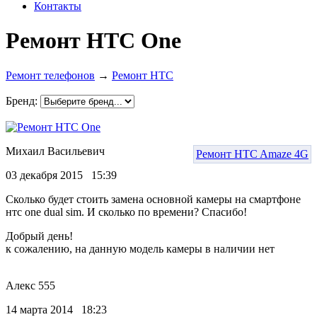
Контакты
Ремонт HTC One
Ремонт телефонов
→
Ремонт HTC
Бренд:
Михаил Васильевич
Ремонт HTC Amaze 4G
03 декабря 2015 15:39
Сколько будет стоить замена основной камеры на смартфоне
нтс one dual sim. И сколько по времени? Спасибо!
Добрый день!
к сожалению, на данную модель камеры в наличии нет
Алекс 555
14 марта 2014 18:23