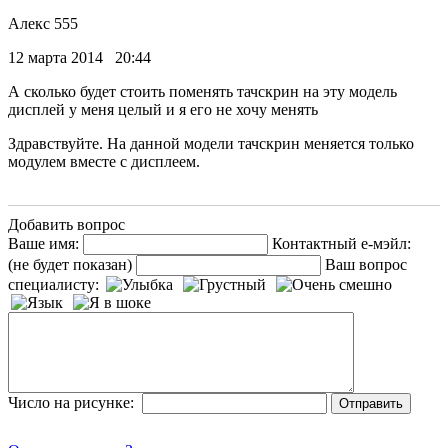
Алекс 555
12 марта 2014 20:44
А сколько будет стоить поменять тачскрин на эту модель
дисплей у меня целый и я его не хочу менять
Здравствуйте. На данной модели тачскрин меняется только
модулем вместе с дисплеем.
Добавить вопрос
Ваше имя:
Контактный е-мэйл:
(не будет показан)
Ваш вопрос
специалисту:
Число на рисунке: