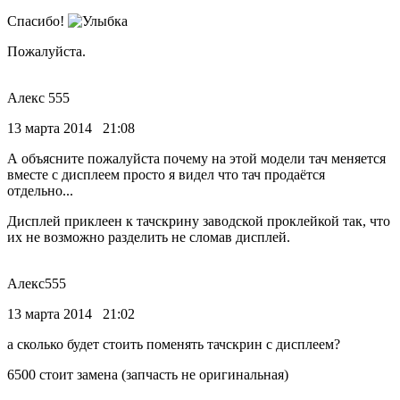
Спасибо!
Пожалуйста.
Алекс 555
13 марта 2014 21:08
А объясните пожалуйста почему на этой модели тач меняется
вместе с дисплеем просто я видел что тач продаётся
отдельно...
Дисплей приклеен к тачскрину заводской проклейкой так, что
их не возможно разделить не сломав дисплей.
Алекс555
13 марта 2014 21:02
а сколько будет стоить поменять тачскрин с дисплеем?
6500 стоит замена (запчасть не оригинальная)