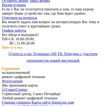
Оставить запрос
Заказ звонка
Вызов курьера
Если у Вас не получается приехать к нам, то наш курьер
заберет Ваше устройство там, где Вам будет удобно.
Отвечаем на вопросы
Вы можете задать нам вопрос на интересующую Вас тему и
получить ответ в кратчайшие сроки.
График работы
Без обеда и выходных!
ПН-СБ: 10.00-20.00,
ВС: 11.00-20.00
Пресса о нас
Телеканал 100 ТВ. Передача с участием
специалистов нашей мастерской
Гарантия
на выполненный
ремонт цифровой техники
Фотогалерея
Мы принимаем карты
Сервисный центр, Cанкт-Петербург
Любой ремонт цифровой техники
Главная страница
Карта сайта
Написать нам