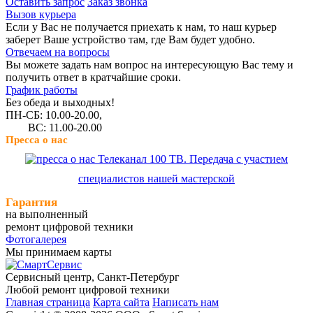
Оставить запрос
Заказ звонка
Вызов курьера
Если у Вас не получается приехать к нам, то наш курьер
заберет Ваше устройство там, где Вам будет удобно.
Отвечаем на вопросы
Вы можете задать нам вопрос на интересующую Вас тему и
получить ответ в кратчайшие сроки.
График работы
Без обеда и выходных!
ПН-СБ: 10.00-20.00,
ВС: 11.00-20.00
Пресса о нас
Телеканал 100 ТВ. Передача с участием
специалистов нашей мастерской
Гарантия
на выполненный
ремонт цифровой техники
Фотогалерея
Мы принимаем карты
Сервисный центр, Cанкт-Петербург
Любой ремонт цифровой техники
Главная страница
Карта сайта
Написать нам