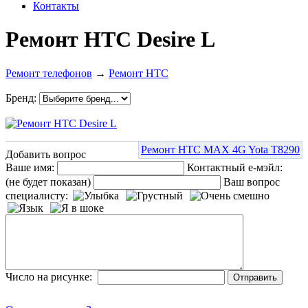
Контакты
Ремонт HTC Desire L
Ремонт телефонов
→
Ремонт HTC
Бренд:
Ремонт HTC MAX 4G Yota T8290
Добавить вопрос
Ваше имя:
Контактный е-мэйл:
(не будет показан)
Ваш вопрос
специалисту:
Число на рисунке: