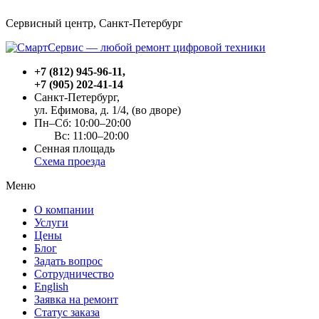
Сервисный центр, Cанкт-Петербург
+7 (812) 945-96-11
,
+7 (905) 202-41-14
Санкт-Петербург,
ул. Ефимова, д. 1/4
, (во дворе)
Пн–Сб: 10:00–20:00
Вс: 11:00–20:00
Сенная площадь
Схема проезда
Меню
О компании
Услуги
Цены
Блог
Задать вопрос
Сотрудничество
English
Заявка на ремонт
Статус заказа