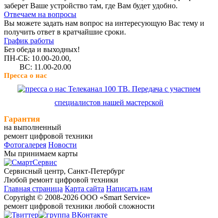
заберет Ваше устройство там, где Вам будет удобно.
Отвечаем на вопросы
Вы можете задать нам вопрос на интересующую Вас тему и
получить ответ в кратчайшие сроки.
График работы
Без обеда и выходных!
ПН-СБ: 10.00-20.00,
ВС: 11.00-20.00
Пресса о нас
Телеканал 100 ТВ. Передача с участием
специалистов нашей мастерской
Гарантия
на выполненный
ремонт цифровой техники
Фотогалерея
Новости
Мы принимаем карты
Сервисный центр, Cанкт-Петербург
Любой ремонт цифровой техники
Главная страница
Карта сайта
Написать нам
Copyright © 2008-2026 ООО «Smart Service»
ремонт цифровой техники любой сложности