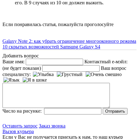
его. В 9 случаях из 10 он должен выжить.
Если понравилась статья, пожалуйста проголосуйте
Galaxy Note 2: как убрать ограничение многооконного режима
10 скрытых возможностей Samsung Galaxy S4
Добавить вопрос
Ваше имя:
Контактный е-мэйл:
(не будет показан)
Ваш вопрос
специалисту:
Число на рисунке:
Оставить запрос
Заказ звонка
Вызов курьера
Если у Вас не получается приехать к нам, то наш курьер