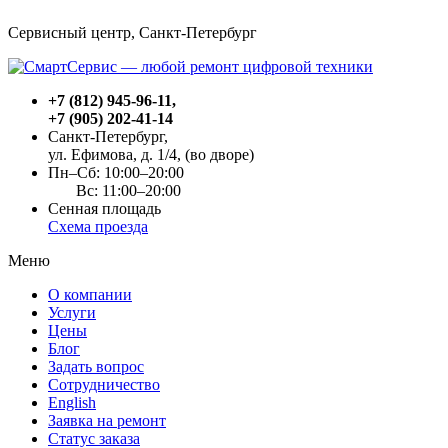
Сервисный центр, Cанкт-Петербург
+7 (812) 945-96-11
,
+7 (905) 202-41-14
Санкт-Петербург,
ул. Ефимова, д. 1/4
, (во дворе)
Пн–Сб: 10:00–20:00
Вс: 11:00–20:00
Сенная площадь
Схема проезда
Меню
О компании
Услуги
Цены
Блог
Задать вопрос
Сотрудничество
English
Заявка на ремонт
Статус заказа