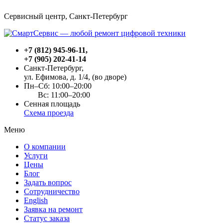
Сервисный центр, Cанкт-Петербург
+7 (812) 945-96-11
,
+7 (905) 202-41-14
Санкт-Петербург,
ул. Ефимова, д. 1/4
, (во дворе)
Пн–Сб: 10:00–20:00
Вс: 11:00–20:00
Сенная площадь
Схема проезда
Меню
О компании
Услуги
Цены
Блог
Задать вопрос
Сотрудничество
English
Заявка на ремонт
Статус заказа