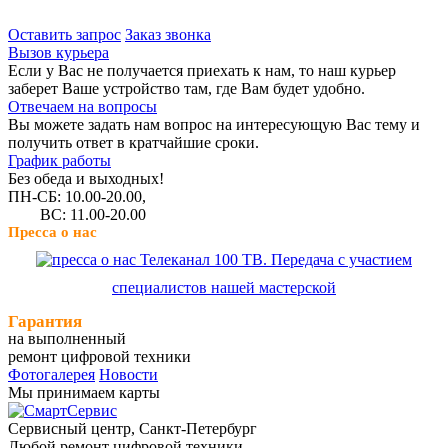
Оставить запрос
Заказ звонка
Вызов курьера
Если у Вас не получается приехать к нам, то наш курьер
заберет Ваше устройство там, где Вам будет удобно.
Отвечаем на вопросы
Вы можете задать нам вопрос на интересующую Вас тему и
получить ответ в кратчайшие сроки.
График работы
Без обеда и выходных!
ПН-СБ: 10.00-20.00,
ВС: 11.00-20.00
Пресса о нас
Телеканал 100 ТВ. Передача с участием
специалистов нашей мастерской
Гарантия
на выполненный
ремонт цифровой техники
Фотогалерея
Новости
Мы принимаем карты
Сервисный центр, Cанкт-Петербург
Любой ремонт цифровой техники