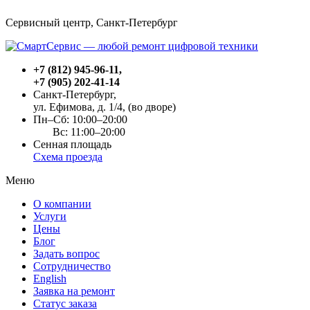
Сервисный центр, Cанкт-Петербург
+7 (812) 945-96-11
,
+7 (905) 202-41-14
Санкт-Петербург,
ул. Ефимова, д. 1/4
, (во дворе)
Пн–Сб: 10:00–20:00
Вс: 11:00–20:00
Сенная площадь
Схема проезда
Меню
О компании
Услуги
Цены
Блог
Задать вопрос
Сотрудничество
English
Заявка на ремонт
Статус заказа