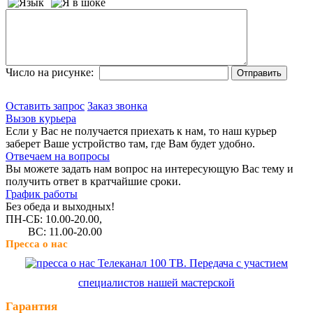
Число на рисунке:
Оставить запрос
Заказ звонка
Вызов курьера
Если у Вас не получается приехать к нам, то наш курьер
заберет Ваше устройство там, где Вам будет удобно.
Отвечаем на вопросы
Вы можете задать нам вопрос на интересующую Вас тему и
получить ответ в кратчайшие сроки.
График работы
Без обеда и выходных!
ПН-СБ: 10.00-20.00,
ВС: 11.00-20.00
Пресса о нас
Телеканал 100 ТВ. Передача с участием
специалистов нашей мастерской
Гарантия