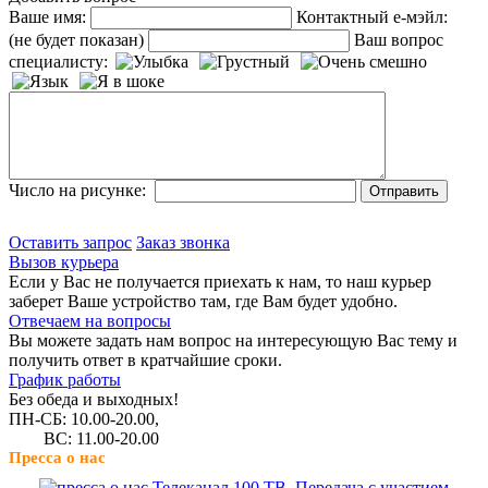
Ваше имя:
Контактный е-мэйл:
(не будет показан)
Ваш вопрос
специалисту:
Число на рисунке:
Оставить запрос
Заказ звонка
Вызов курьера
Если у Вас не получается приехать к нам, то наш курьер
заберет Ваше устройство там, где Вам будет удобно.
Отвечаем на вопросы
Вы можете задать нам вопрос на интересующую Вас тему и
получить ответ в кратчайшие сроки.
График работы
Без обеда и выходных!
ПН-СБ: 10.00-20.00,
ВС: 11.00-20.00
Пресса о нас
Телеканал 100 ТВ. Передача с участием