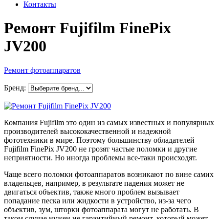
Контакты
Ремонт Fujifilm FinePix
JV200
Ремонт фотоаппаратов
Бренд:
Компания Fujifilm это один из самых известных и популярных
производителей высококачественной и надежной
фототехники в мире. Поэтому большинству обладателей
Fujifilm FinePix JV200 не грозят частые поломки и другие
неприятности. Но иногда проблемы все-таки происходят.
Чаще всего поломки фотоаппаратов возникают по вине самих
владельцев, например, в результате падения может не
двигаться объектив, также много проблем вызывает
попадание песка или жидкости в устройство, из-за чего
объектив, зум, шторки фотоаппарата могут не работать. В
таком случае нужен не гарантийный ремонт, который может