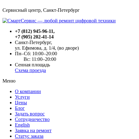
Сервисный центр, Cанкт-Петербург
+7 (812) 945-96-11
,
+7 (905) 202-41-14
Санкт-Петербург,
ул. Ефимова, д. 1/4
, (во дворе)
Пн–Сб: 10:00–20:00
Вс: 11:00–20:00
Сенная площадь
Схема проезда
Меню
О компании
Услуги
Цены
Блог
Задать вопрос
Сотрудничество
English
Заявка на ремонт
Статус заказа