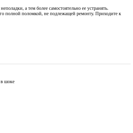
неполадки, а тем более самостоятельно ее устранять.
его полной поломкой, не подлежащей ремонту. Приходите к