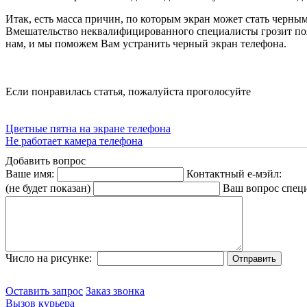
Итак, есть масса причин, по которым экран может стать черным
Вмешательство неквалифицированного специалисты грозит появ
нам, и мы поможем Вам устранить черный экран телефона.
Если понравилась статья, пожалуйста проголосуйте
Цветные пятна на экране телефона
Не работает камера телефона
Добавить вопрос
Ваше имя:
Контактный е-мэйл:
(не будет показан)
Ваш вопрос спец
Число на рисунке:
Оставить запрос
Заказ звонка
Вызов курьера