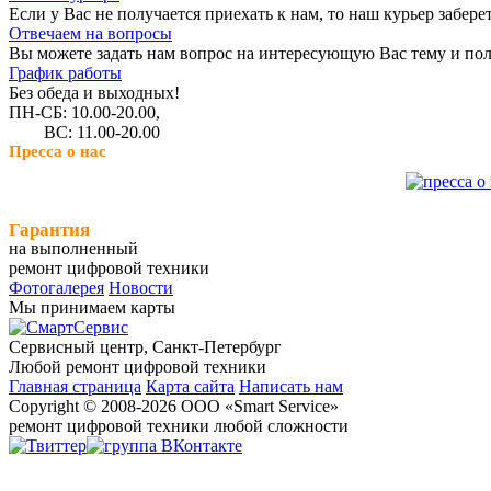
Если у Вас не получается приехать к нам, то наш курьер забере
Отвечаем на вопросы
Вы можете задать нам вопрос на интересующую Вас тему и пол
График работы
Без обеда и выходных!
ПН-СБ: 10.00-20.00,
ВС: 11.00-20.00
Пресса о нас
Гарантия
на выполненный
ремонт цифровой техники
Фотогалерея
Новости
Мы принимаем карты
Сервисный центр, Cанкт-Петербург
Любой ремонт цифровой техники
Главная страница
Карта сайта
Написать нам
Copyright © 2008-2026 ООО «Smart Service»
ремонт цифровой техники любой сложности