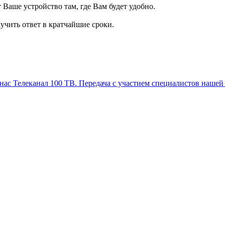
т Ваше устройство там, где Вам будет удобно.
учить ответ в кратчайшие сроки.
Телеканал 100 ТВ. Передача с участием специалистов нашей