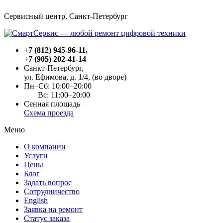
Сервисный центр, Cанкт-Петербург
+7 (812) 945-96-11
,
+7 (905) 202-41-14
Санкт-Петербург,
ул. Ефимова, д. 1/4
, (во дворе)
Пн–Сб: 10:00–20:00
Вс: 11:00–20:00
Сенная площадь
Схема проезда
Меню
О компании
Услуги
Цены
Блог
Задать вопрос
Сотрудничество
English
Заявка на ремонт
Статус заказа