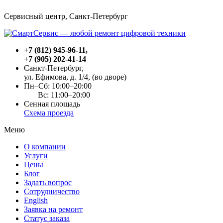
Сервисный центр, Cанкт-Петербург
+7 (812) 945-96-11
,
+7 (905) 202-41-14
Санкт-Петербург,
ул. Ефимова, д. 1/4
, (во дворе)
Пн–Сб: 10:00–20:00
Вс: 11:00–20:00
Сенная площадь
Схема проезда
Меню
О компании
Услуги
Цены
Блог
Задать вопрос
Сотрудничество
English
Заявка на ремонт
Статус заказа