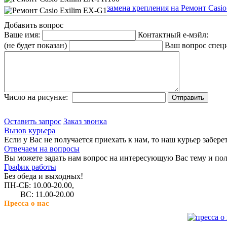
замена крепления на Ремонт Casio
Добавить вопрос
Ваше имя:
Контактный е-мэйл:
(не будет показан)
Ваш вопрос спец
Число на рисунке:
Оставить запрос
Заказ звонка
Вызов курьера
Если у Вас не получается приехать к нам, то наш курьер забере
Отвечаем на вопросы
Вы можете задать нам вопрос на интересующую Вас тему и пол
График работы
Без обеда и выходных!
ПН-СБ: 10.00-20.00,
ВС: 11.00-20.00
Пресса о нас