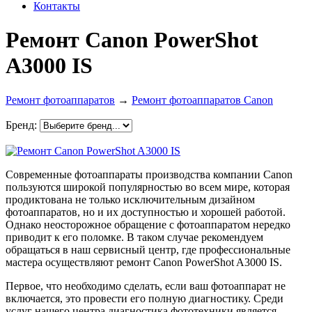
Контакты
Ремонт Canon PowerShot
A3000 IS
Ремонт фотоаппаратов
→
Ремонт фотоаппаратов Canon
Бренд:
Современные фотоаппараты производства компании Canon
пользуются широкой популярностью во всем мире, которая
продиктована не только исключительным дизайном
фотоаппаратов, но и их доступностью и хорошей работой.
Однако неосторожное обращение с фотоаппаратом нередко
приводит к его поломке. В таком случае рекомендуем
обращаться в наш сервисный центр, где профессиональные
мастера осуществляют ремонт Canon PowerShot A3000 IS.
Первое, что необходимо сделать, если ваш фотоаппарат не
включается, это провести его полную диагностику. Среди
услуг нашего центра диагностика фототехники является