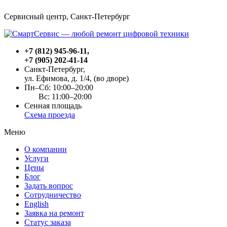
Сервисный центр, Cанкт-Петербург
+7 (812) 945-96-11
,
+7 (905) 202-41-14
Санкт-Петербург,
ул. Ефимова, д. 1/4
, (во дворе)
Пн–Сб: 10:00–20:00
Вс: 11:00–20:00
Сенная площадь
Схема проезда
Меню
О компании
Услуги
Цены
Блог
Задать вопрос
Сотрудничество
English
Заявка на ремонт
Статус заказа