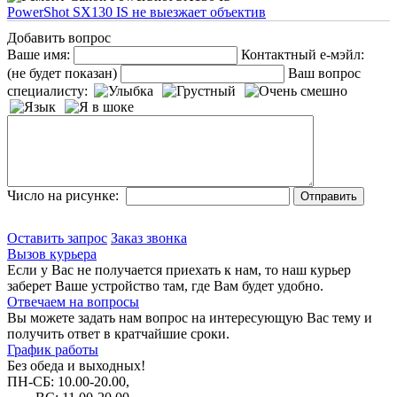
PowerShot SX130 IS не выезжает объектив
Добавить вопрос
Ваше имя:
Контактный е-мэйл:
(не будет показан)
Ваш вопрос
специалисту:
Число на рисунке:
Оставить запрос
Заказ звонка
Вызов курьера
Если у Вас не получается приехать к нам, то наш курьер
заберет Ваше устройство там, где Вам будет удобно.
Отвечаем на вопросы
Вы можете задать нам вопрос на интересующую Вас тему и
получить ответ в кратчайшие сроки.
График работы
Без обеда и выходных!
ПН-СБ: 10.00-20.00,