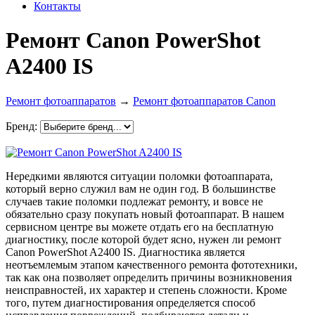
Контакты
Ремонт Canon PowerShot
A2400 IS
Ремонт фотоаппаратов
→
Ремонт фотоаппаратов Canon
Бренд:
Нередкими являются ситуации поломки фотоаппарата,
который верно служил вам не один год. В большинстве
случаев такие поломки подлежат ремонту, и вовсе не
обязательно сразу покупать новый фотоаппарат. В нашем
сервисном центре вы можете отдать его на бесплатную
диагностику, после которой будет ясно, нужен ли ремонт
Canon PowerShot A2400 IS. Диагностика является
неотъемлемым этапом качественного ремонта фототехники,
так как она позволяет определить причины возникновения
неисправностей, их характер и степень сложности. Кроме
того, путем диагностирования определяется способ