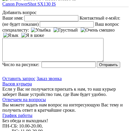
Canon PowerShot SX130 IS
Добавить вопрос
Ваше имя:
Контактный е-мэйл:
(не будет показан)
Ваш вопрос
специалисту:
Число на рисунке:
Оставить запрос
Заказ звонка
Вызов курьера
Если у Вас не получается приехать к нам, то наш курьер
заберет Ваше устройство там, где Вам будет удобно.
Отвечаем на вопросы
Вы можете задать нам вопрос на интересующую Вас тему и
получить ответ в кратчайшие сроки.
График работы
Без обеда и выходных!
ПН-СБ: 10.00-20.00,