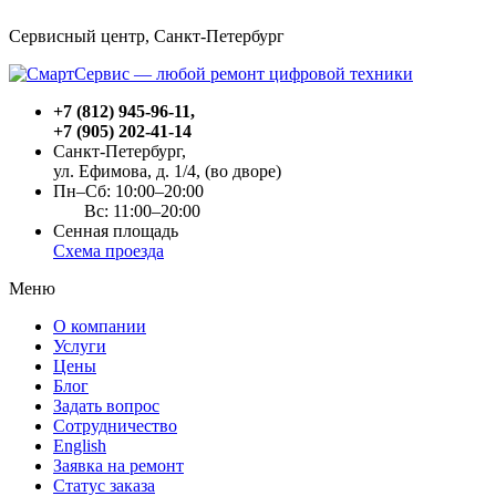
Сервисный центр, Cанкт-Петербург
+7 (812) 945-96-11
,
+7 (905) 202-41-14
Санкт-Петербург,
ул. Ефимова, д. 1/4
, (во дворе)
Пн–Сб: 10:00–20:00
Вс: 11:00–20:00
Сенная площадь
Схема проезда
Меню
О компании
Услуги
Цены
Блог
Задать вопрос
Сотрудничество
English
Заявка на ремонт
Статус заказа