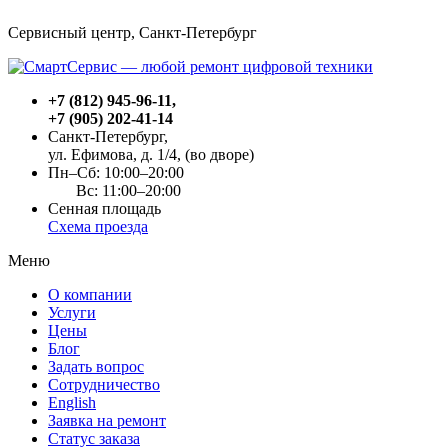
Сервисный центр, Cанкт-Петербург
+7 (812) 945-96-11
,
+7 (905) 202-41-14
Санкт-Петербург,
ул. Ефимова, д. 1/4
, (во дворе)
Пн–Сб: 10:00–20:00
Вс: 11:00–20:00
Сенная площадь
Схема проезда
Меню
О компании
Услуги
Цены
Блог
Задать вопрос
Сотрудничество
English
Заявка на ремонт
Статус заказа