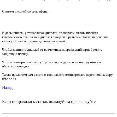
Снимем дисплей со смартфона.
В дальнейшем, устанавливая дисплей, проверяем, чтобы шлейфы
графического планшета и дисплея входили в разъемы. Также переносим
кнопку Home со старого дисплея на новый.
Чтобы защитить дисплей от возможных повреждений, приобретите
защитную пленку.
Чтобы повторно собрать устройство, следуем этим инструкциям в
обратном порядке.
Также прелагаем вам узнать о том, как отремонтировать переднюю камеру
iPhone 4s.
Назад
Если понравилась статья, пожалуйста проголосуйте