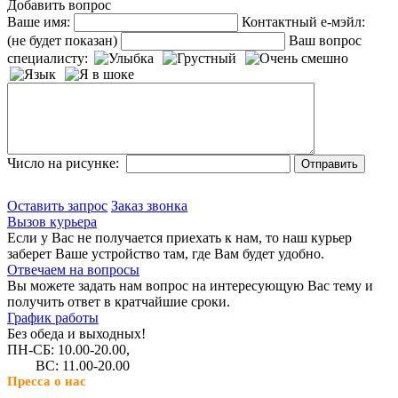
Добавить вопрос
Ваше имя:
Контактный е-мэйл:
(не будет показан)
Ваш вопрос
специалисту:
Число на рисунке:
Оставить запрос
Заказ звонка
Вызов курьера
Если у Вас не получается приехать к нам, то наш курьер
заберет Ваше устройство там, где Вам будет удобно.
Отвечаем на вопросы
Вы можете задать нам вопрос на интересующую Вас тему и
получить ответ в кратчайшие сроки.
График работы
Без обеда и выходных!
ПН-СБ: 10.00-20.00,
ВС: 11.00-20.00
Пресса о нас