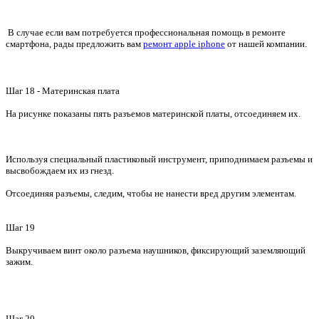
В случае если вам потребуется профессиональная помощь в ремонте
смартфона, рады предложить вам
ремонт apple iphone
от нашей компании.
Шаг 18 - Материнская плата
На рисунке показаны пять разъемов материнской платы, отсоединяем их.
Используя специальный пластиковый инструмент, приподнимаем разъемы и
высвобождаем их из гнезд.
Отсоединяя разъемы, следим, чтобы не нанести вред другим элементам.
Шаг 19
Выкручиваем винт около разъема наушников, фиксирующий заземляющий
зажим.
Шаг 20