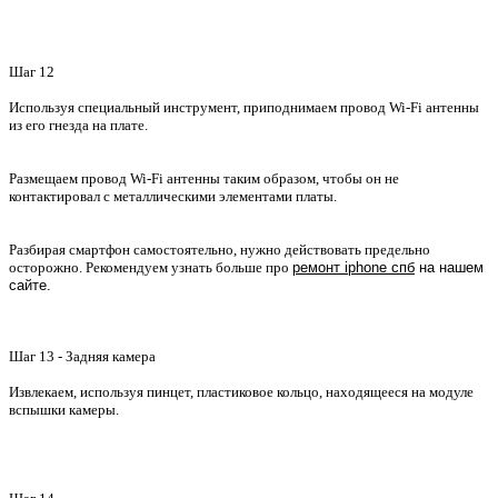
Шаг 12
Используя специальный инструмент, приподнимаем провод Wi-Fi антенны
из его гнезда на плате.
Размещаем провод Wi-Fi антенны таким образом, чтобы он не
контактировал с металлическими элементами платы.
Разбирая смартфон самостоятельно, нужно действовать предельно
осторожно. Рекомендуем узнать больше про
ремонт iphone спб
на нашем
сайте.
Шаг 13 - Задняя камера
Извлекаем, используя пинцет, пластиковое кольцо, находящееся на модуле
вспышки камеры.