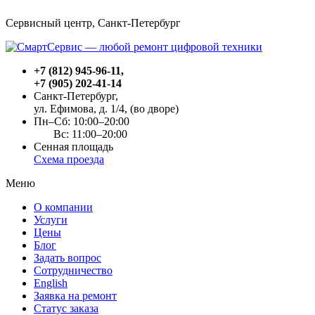
Сервисный центр, Cанкт-Петербург
+7 (812) 945-96-11
,
+7 (905) 202-41-14
Санкт-Петербург,
ул. Ефимова, д. 1/4
, (во дворе)
Пн–Сб: 10:00–20:00
Вс: 11:00–20:00
Сенная площадь
Схема проезда
Меню
О компании
Услуги
Цены
Блог
Задать вопрос
Сотрудничество
English
Заявка на ремонт
Статус заказа