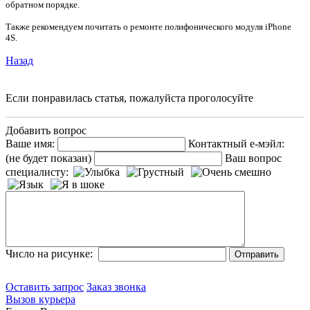
обратном порядке.
Также рекомендуем почитать о р
емонте полифонического модуля iPhone
4S.
Назад
Если понравилась статья, пожалуйста проголосуйте
Добавить вопрос
Ваше имя:
Контактный е-мэйл:
(не будет показан)
Ваш вопрос
специалисту:
Число на рисунке:
Оставить запрос
Заказ звонка
Вызов курьера