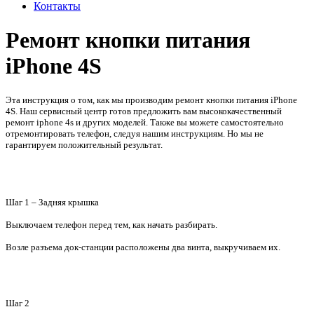
Контакты
Ремонт кнопки питания
iPhone 4S
Эта инструкция о том, как мы производим ремонт кнопки питания iPhone
4S. Наш сервисный центр готов предложить вам высококачественный
ремонт iphone 4s и других моделей. Также вы можете самостоятельно
отремонтировать телефон, следуя нашим инструкциям. Но мы не
гарантируем положительный результат.
Шаг 1 – Задняя крышка
Выключаем телефон перед тем, как начать разбирать.
Возле разъема док-станции расположены два винта, выкручиваем их.
Шаг 2