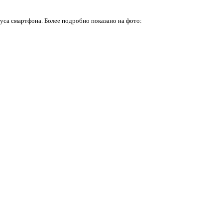
уса смартфона. Более подробно показано на фото: