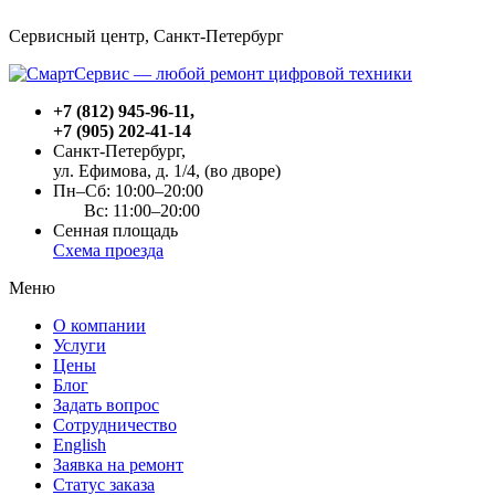
Сервисный центр, Cанкт-Петербург
+7 (812) 945-96-11
,
+7 (905) 202-41-14
Санкт-Петербург,
ул. Ефимова, д. 1/4
, (во дворе)
Пн–Сб: 10:00–20:00
Вс: 11:00–20:00
Сенная площадь
Схема проезда
Меню
О компании
Услуги
Цены
Блог
Задать вопрос
Сотрудничество
English
Заявка на ремонт
Статус заказа