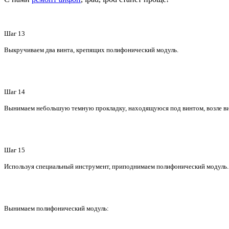
Шаг 13
Выкручиваем два винта, крепящих полифонический модуль.
Шаг 14
Вынимаем небольшую темную прокладку, находящуюся под винтом, возле в
Шаг 15
Используя специальный инструмент, приподнимаем полифонический модуль. 
Вынимаем полифонический модуль: