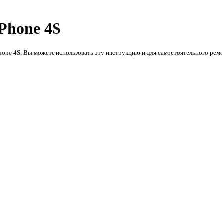
Phone 4S
Phone 4S. Вы можете использовать эту инструкцию и для самостоятельного ре