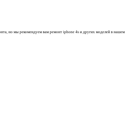
монта, но мы рекомендуем вам
ремонт iphone 4s
и других моделей в нашем