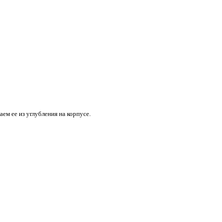
ем ее из углубления на корпусе.