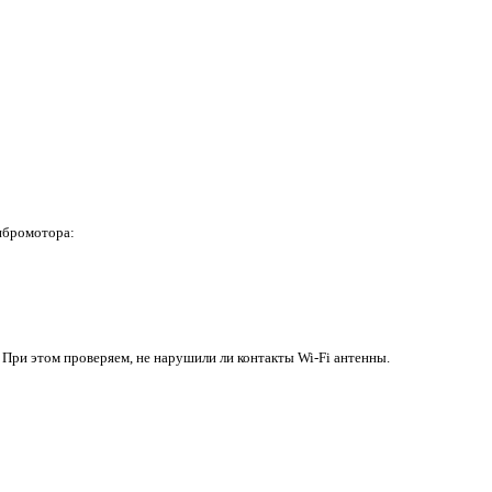
ибромотора:
При этом проверяем, не нарушили ли контакты Wi-Fi антенны.