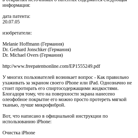
информация:
дата патента:
20.07.05
изобретатели:
Melanie Hoffmann (Германия)
Dr. Gerhard Jonschker (Германия)
Dr. Michael Overs (Германия)
http://www.freepatentsonline.com/EP1555249.pdf
У многих пользователей возникает вопрос - Как правильно
ухаживать за экраном своего iPhone или iPad. Однозначно не
стоит протирать его спиртосодержащими жидкостями.
Блогадоря тому, что на поверхности экрана нанесено
олеофобное покрытие его можно просто протереть мягкой
тканью, лучше микрофиброй.
Вот, что написано в официальной инструкции по
использованию iPhone:
Очистка iPhone