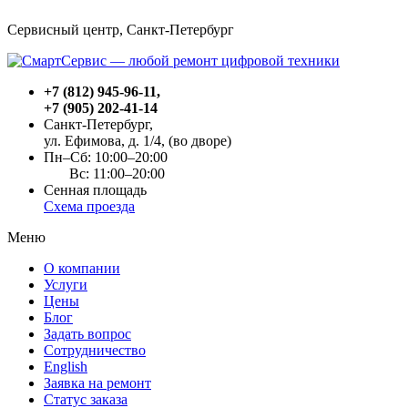
Сервисный центр, Cанкт-Петербург
+7 (812) 945-96-11
,
+7 (905) 202-41-14
Санкт-Петербург,
ул. Ефимова, д. 1/4
, (во дворе)
Пн–Сб: 10:00–20:00
Вс: 11:00–20:00
Сенная площадь
Схема проезда
Меню
О компании
Услуги
Цены
Блог
Задать вопрос
Сотрудничество
English
Заявка на ремонт
Статус заказа