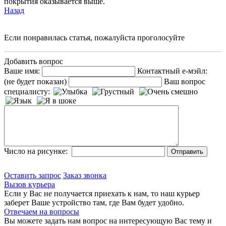
покрытия оказывается выше.
Назад
Если понравилась статья, пожалуйста проголосуйте
Добавить вопрос
Ваше имя:
Контактный е-мэйл:
(не будет показан)
Ваш вопрос
специалисту:
Число на рисунке:
Оставить запрос
Заказ звонка
Вызов курьера
Если у Вас не получается приехать к нам, то наш курьер
заберет Ваше устройство там, где Вам будет удобно.
Отвечаем на вопросы
Вы можете задать нам вопрос на интересующую Вас тему и