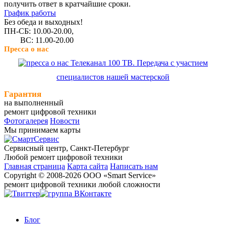
получить ответ в кратчайшие сроки.
График работы
Без обеда и выходных!
ПН-СБ: 10.00-20.00,
ВС: 11.00-20.00
Пресса о нас
Телеканал 100 ТВ. Передача с участием
специалистов нашей мастерской
Гарантия
на выполненный
ремонт цифровой техники
Фотогалерея
Новости
Мы принимаем карты
Сервисный центр, Cанкт-Петербург
Любой ремонт цифровой техники
Главная страница
Карта сайта
Написать нам
Copyright © 2008-2026 ООО «Smart Service»
ремонт цифровой техники любой сложности
Блог