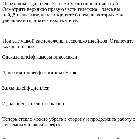
Переходим к дисплею. Её нам нужно полностью снять.
Осмотрите верхнюю правую часть телефона – здесь вы
найдёте ещё заглушку. Открутите болты, на которых она
удерживается, а затем извлеките её.
Под заглушкой расположены несколько шлейфов. Отключите
каждый из них:
Сначала шлейф камеры видеосвязи;
Далее идёт шлейф от кнопки Home;
Затем шлейф дисплея;
И, наконец, шлейф от экрана.
Теперь стекло можно убрать в сторону и продолжить работу с
системным блоком телефона.