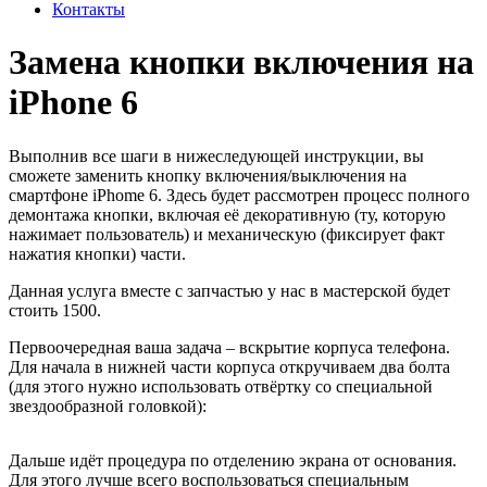
Контакты
Замена кнопки включения на
iPhone 6
Выполнив все шаги в нижеследующей инструкции, вы
сможете заменить кнопку включения/выключения на
смартфоне iPhome 6. Здесь будет рассмотрен процесс полного
демонтажа кнопки, включая её декоративную (ту, которую
нажимает пользователь) и механическую (фиксирует факт
нажатия кнопки) части.
Данная услуга вместе с запчастью у нас в мастерской будет
стоить 1500.
Первоочередная ваша задача – вскрытие корпуса телефона.
Для начала в нижней части корпуса откручиваем два болта
(для этого нужно использовать отвёртку со специальной
звездообразной головкой):
Дальше идёт процедура по отделению экрана от основания.
Для этого лучше всего воспользоваться специальным