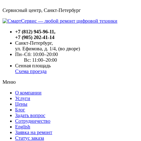
Сервисный центр, Cанкт-Петербург
+7 (812) 945-96-11
,
+7 (905) 202-41-14
Санкт-Петербург,
ул. Ефимова, д. 1/4
, (во дворе)
Пн–Сб: 10:00–20:00
Вс: 11:00–20:00
Сенная площадь
Схема проезда
Меню
О компании
Услуги
Цены
Блог
Задать вопрос
Сотрудничество
English
Заявка на ремонт
Статус заказа