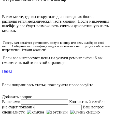
В том месте, где вы открутили два последних болта,
располагается механическая часть кнопки. После извлечения
шлейфа у вас будет возможность снять и декоративную часть
кнопки.
Теперь вам остаётся установить новую кнопку или весь шлейф на своё
место. Соберите ваш телефон, следуя всем шагам в инструкции в обратном
направлении. Ремонт окончен!
Если вас интересуют цены на услуги ремонт айфон 6 вы
сможете их найти на этой странице.
Назад
Если понравилась статья, пожалуйста проголосуйте
Добавить вопрос
Ваше имя:
Контактный е-мэйл:
(не будет показан)
Ваш вопрос
специалисту: