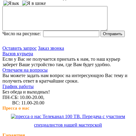
Число на рисунке:
Оставить запрос
Заказ звонка
Вызов курьера
Если у Вас не получается приехать к нам, то наш курьер
заберет Ваше устройство там, где Вам будет удобно.
Отвечаем на вопросы
Вы можете задать нам вопрос на интересующую Вас тему и
получить ответ в кратчайшие сроки.
График работы
Без обеда и выходных!
ПН-СБ: 10.00-20.00,
ВС: 11.00-20.00
Пресса о нас
Телеканал 100 ТВ. Передача с участием
специалистов нашей мастерской
Гарантия