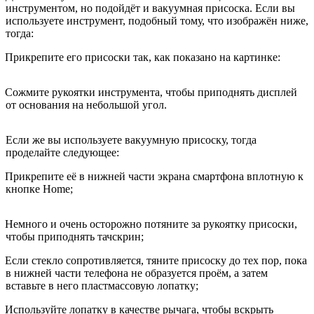
инструментом, но подойдёт и вакуумная присоска. Если вы
используете инструмент, подобный тому, что изображён ниже,
тогда:
Прикрепите его присоски так, как показано на картинке:
Сожмите рукоятки инструмента, чтобы приподнять дисплей
от основания на небольшой угол.
Если же вы используете вакуумную присоску, тогда
проделайте следующее:
Прикрепите её в нижней части экрана смартфона вплотную к
кнопке Home;
Немного и очень осторожно потяните за рукоятку присоски,
чтобы приподнять тачскрин;
Если стекло сопротивляется, тяните присоску до тех пор, пока
в нижней части телефона не образуется проём, а затем
вставьте в него пластмассовую лопатку;
Используйте лопатку в качестве рычага, чтобы вскрыть