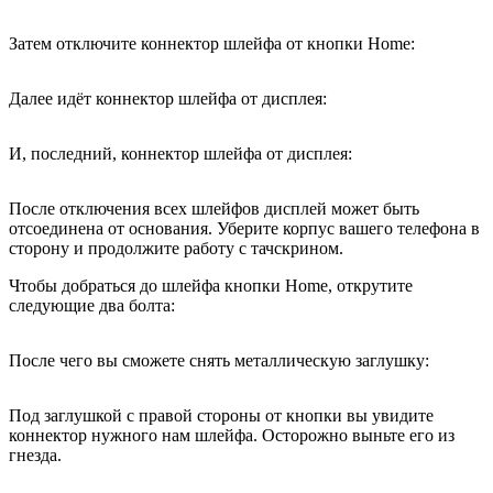
Затем отключите коннектор шлейфа от кнопки Home:
Далее идёт коннектор шлейфа от дисплея:
И, последний, коннектор шлейфа от дисплея:
После отключения всех шлейфов дисплей может быть
отсоединена от основания. Уберите корпус вашего телефона в
сторону и продолжите работу с тачскрином.
Чтобы добраться до шлейфа кнопки Home, открутите
следующие два болта:
После чего вы сможете снять металлическую заглушку:
Под заглушкой с правой стороны от кнопки вы увидите
коннектор нужного нам шлейфа. Осторожно выньте его из
гнезда.