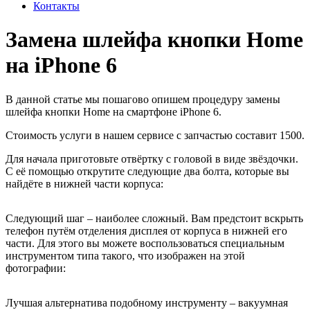
Контакты
Замена шлейфа кнопки Home
на iPhone 6
В данной статье мы пошагово опишем процедуру замены
шлейфа кнопки Home на смартфоне iPhone 6.
Стоимость услуги в нашем сервисе с запчастью составит 1500.
Для начала приготовьте отвёртку с головой в виде звёздочки.
С её помощью открутите следующие два болта, которые вы
найдёте в нижней части корпуса:
Следующий шаг – наиболее сложный. Вам предстоит вскрыть
телефон путём отделения дисплея от корпуса в нижней его
части. Для этого вы можете воспользоваться специальным
инструментом типа такого, что изображен на этой
фотографии:
Лучшая альтернатива подобному инструменту – вакуумная