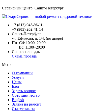
Сервисный центр, Cанкт-Петербург
+7 (812) 945-96-11
,
+7 (905) 202-41-14
Санкт-Петербург,
ул. Ефимова, д. 1/4
, (во дворе)
Пн–Сб: 10:00–20:00
Вс: 11:00–20:00
Сенная площадь
Схема проезда
Меню
О компании
Услуги
Цены
Блог
Задать вопрос
Сотрудничество
English
Заявка на ремонт
Статус заказа