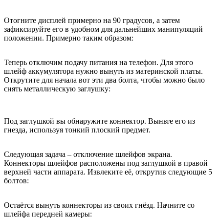
Отогните дисплей примерно на 90 градусов, а затем
зафиксируйте его в удобном для дальнейших манипуляций
положении. Примерно таким образом:
Теперь отключим подачу питания на телефон. Для этого
шлейф аккумулятора нужно вынуть из материнской платы.
Открутите для начала вот эти два болта, чтобы можно было
снять металлическую заглушку:
Под заглушкой вы обнаружите коннектор. Выньте его из
гнезда, используя тонкий плоский предмет.
Следующая задача – отключение шлейфов экрана.
Коннекторы шлейфов расположены под заглушкой в правой
верхней части аппарата. Извлеките её, открутив следующие 5
болтов:
Остаётся вынуть коннекторы из своих гнёзд. Начните со
шлейфа передней камеры: