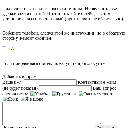
Под лентой вы найдёте шлейф от кнопки Home. Он также
удерживается на клей. Просто отклейте шлейф, а затем
установите на его место новый (приклеивать не обязательно).
Соберите телефон, следуя этой же инструкции, но в обратную
сторону. Ремонт окончен!
Назад
Если понравилась статья, пожалуйста проголосуйте
Добавить вопрос
Ваше имя:
Контактный е-мэйл:
(не будет показан)
Ваш вопрос
специалисту:
Число на рисунке: