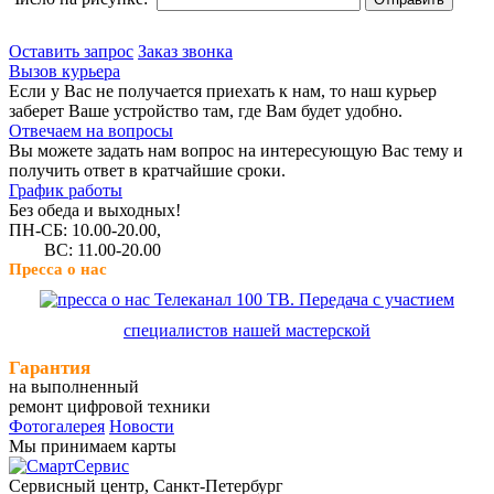
Оставить запрос
Заказ звонка
Вызов курьера
Если у Вас не получается приехать к нам, то наш курьер
заберет Ваше устройство там, где Вам будет удобно.
Отвечаем на вопросы
Вы можете задать нам вопрос на интересующую Вас тему и
получить ответ в кратчайшие сроки.
График работы
Без обеда и выходных!
ПН-СБ: 10.00-20.00,
ВС: 11.00-20.00
Пресса о нас
Телеканал 100 ТВ. Передача с участием
специалистов нашей мастерской
Гарантия
на выполненный
ремонт цифровой техники
Фотогалерея
Новости
Мы принимаем карты
Сервисный центр, Cанкт-Петербург