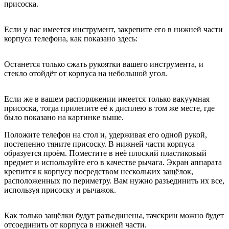
присоска.
Если у вас имеется инструмент, закрепите его в нижней части
корпуса телефона, как показано здесь:
Останется только сжать рукоятки вашего инструмента, и
стекло отойдёт от корпуса на небольшой угол.
Если же в вашем распоряжении имеется только вакуумная
присоска, тогда прилепите её к дисплею в том же месте, где
было показано на картинке выше.
Положите телефон на стол и, удерживая его одной рукой,
постепенно тяните присоску. В нижней части корпуса
образуется проём. Поместите в неё плоский пластиковый
предмет и используйте его в качестве рычага. Экран аппарата
крепится к корпусу посредством нескольких защёлок,
расположенных по периметру. Вам нужно разъединить их все,
используя присоску и рычажок.
Как только защёлки будут разъединены, тачскрин можно будет
отсоединить от корпуса в нижней части.