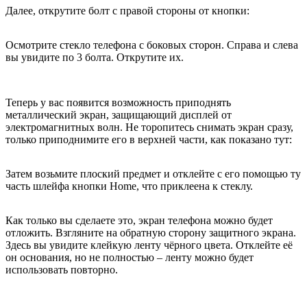
Далее, открутите болт с правой стороны от кнопки:
Осмотрите стекло телефона с боковых сторон. Справа и слева
вы увидите по 3 болта. Открутите их.
Теперь у вас появится возможность приподнять
металлический экран, защищающий дисплей от
электромагнитных волн. Не торопитесь снимать экран сразу,
только приподнимите его в верхней части, как показано тут:
Затем возьмите плоский предмет и отклейте с его помощью ту
часть шлейфа кнопки Home, что приклеена к стеклу.
Как только вы сделаете это, экран телефона можно будет
отложить. Взгляните на обратную сторону защитного экрана.
Здесь вы увидите клейкую ленту чёрного цвета. Отклейте её
он основания, но не полностью – ленту можно будет
использовать повторно.