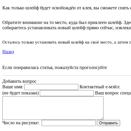
Как только шлейф будет освобождён от клея, вы сможете снять 
Обратите внимание на то место, куда был приклеен шлейф. Зд
собираетесь устанавливать новый шлейф прямо сейчас, извлеки
Осталось только установить новый шлейф на своё место, а затем 
Назад
Если понравилась статья, пожалуйста проголосуйте
Добавить вопрос
Ваше имя:
Контактный е-мэйл:
(не будет показан)
Ваш вопрос спец
Число на рисунке: