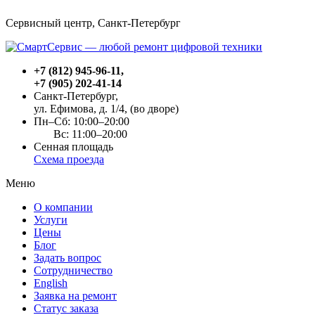
Сервисный центр, Cанкт-Петербург
+7 (812) 945-96-11
,
+7 (905) 202-41-14
Санкт-Петербург,
ул. Ефимова, д. 1/4
, (во дворе)
Пн–Сб: 10:00–20:00
Вс: 11:00–20:00
Сенная площадь
Схема проезда
Меню
О компании
Услуги
Цены
Блог
Задать вопрос
Сотрудничество
English
Заявка на ремонт
Статус заказа