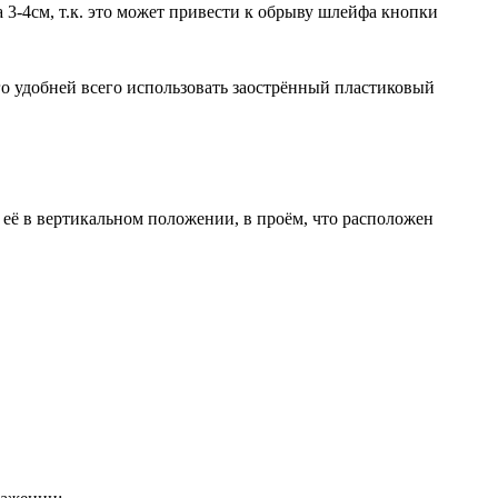
 3-4см, т.к. это может привести к обрыву шлейфа кнопки
го удобней всего использовать заострённый пластиковый
 её в вертикальном положении, в проём, что расположен