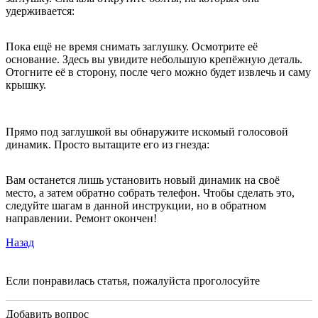
удерживается:
Пока ещё не время снимать заглушку. Осмотрите её
основание. Здесь вы увидите небольшую крепёжную деталь.
Отогните её в сторону, после чего можно будет извлечь и саму
крышку.
Прямо под заглушкой вы обнаружите искомый голосовой
динамик. Просто вытащите его из гнезда:
Вам останется лишь установить новый динамик на своё
место, а затем обратно собрать телефон. Чтобы сделать это,
следуйте шагам в данной инструкции, но в обратном
направлении. Ремонт окончен!
Назад
Если понравилась статья, пожалуйста проголосуйте
Добавить вопрос