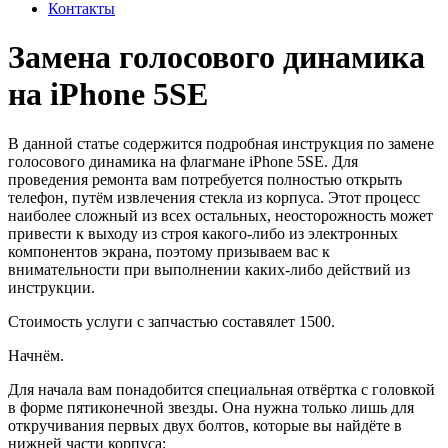
Контакты
Замена голосового динамика
на iPhone 5SE
В данной статье содержится подробная инструкция по замене
голосового динамика на флагмане iPhone 5SE. Для
проведения ремонта вам потребуется полностью открыть
телефон, путём извлечения стекла из корпуса. Этот процесс
наиболее сложный из всех остальных, неосторожность может
привести к выходу из строя какого-либо из электронных
компонентов экрана, поэтому призываем вас к
внимательности при выполнении каких-либо действий из
инструкции.
Стоимость услуги с запчастью составялет 1500.
Начнём.
Для начала вам понадобится специальная отвёртка с головкой
в форме пятиконечной звезды. Она нужна только лишь для
откручивания первых двух болтов, которые вы найдёте в
нижней части корпуса: