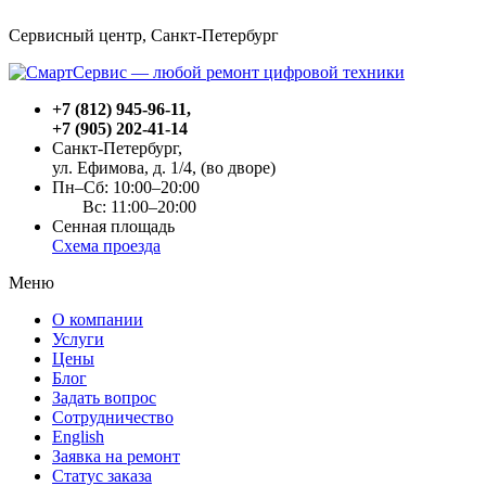
Сервисный центр, Cанкт-Петербург
+7 (812) 945-96-11
,
+7 (905) 202-41-14
Санкт-Петербург,
ул. Ефимова, д. 1/4
, (во дворе)
Пн–Сб: 10:00–20:00
Вс: 11:00–20:00
Сенная площадь
Схема проезда
Меню
О компании
Услуги
Цены
Блог
Задать вопрос
Сотрудничество
English
Заявка на ремонт
Статус заказа